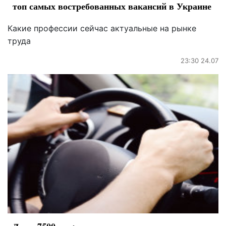
топ самых востребованных вакансий в Украине
Какие профессии сейчас актуальные на рынке
труда
23:30 24.07