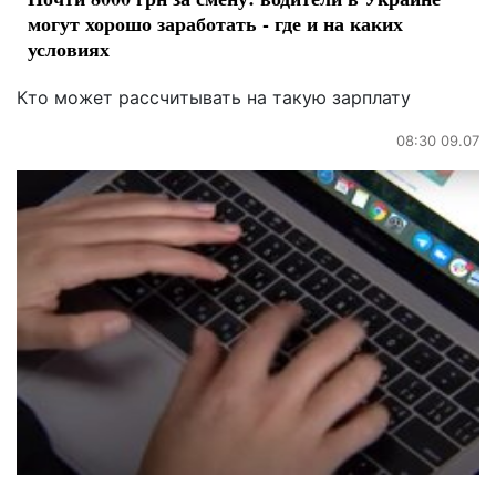
могут хорошо заработать - где и на каких
условиях
Кто может рассчитывать на такую зарплату
08:30 09.07