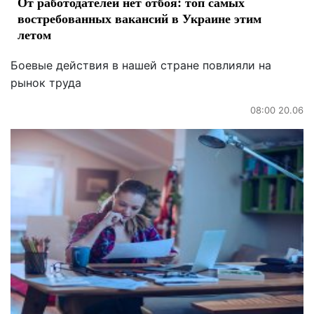
От работодателей нет отбоя: топ самых
востребованных вакансий в Украине этим
летом
Боевые действия в нашей стране повлияли на
рынок труда
08:00 20.06