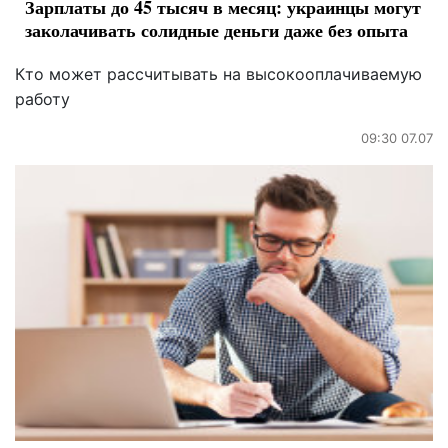
Зарплаты до 45 тысяч в месяц: украинцы могут
заколачивать солидные деньги даже без опыта
Кто может рассчитывать на высокооплачиваемую
работу
09:30 07.07