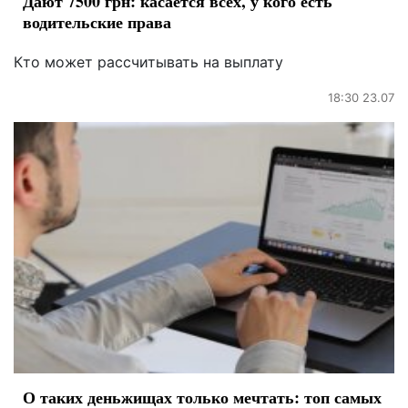
Дают 7500 грн: касается всех, у кого есть
водительские права
Кто может рассчитывать на выплату
18:30 23.07
О таких деньжищах только мечтать: топ самых