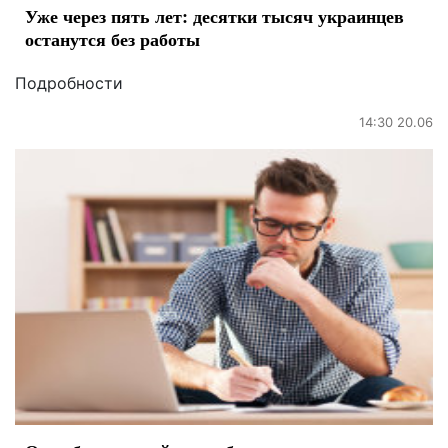
Уже через пять лет: десятки тысяч украинцев
останутся без работы
Подробности
14:30 20.06