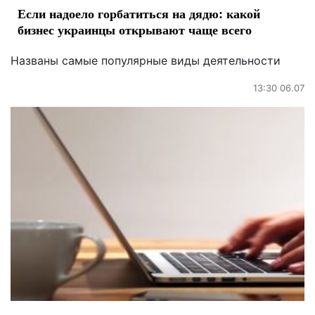
Если надоело горбатиться на дядю: какой
бизнес украинцы открывают чаще всего
Названы самые популярные виды деятельности
13:30 06.07