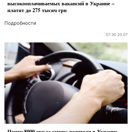
высокооплачиваемых вакансий в Украине –
платят до 275 тысяч грн
Подробности
07:30 20.07
Почти 8000 грн за смену: водители в Украине