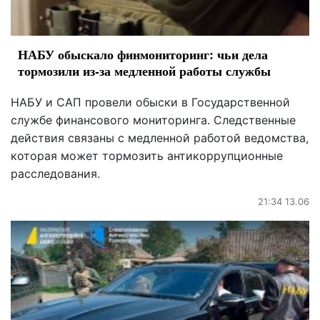
НАБУ обыскало финмониторинг: чьи дела
тормозили из-за медленной работы службы
НАБУ и САП провели обыски в Государственной
службе финансового мониторинга. Следственные
действия связаны с медленной работой ведомства,
которая может тормозить антикоррупционные
расследования.
21:34 13.06