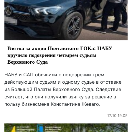
Взятка за акции Полтавского ГОКа: НАБУ
вручило подозрения четырем судьям
Верховного Суда
НАБУ и САП объявили о подозрении трем
действующим судьям и одному судье в отставке
из Большой Палаты Верховного Суда. Следствие
считает, что они получили взятку за решение в
пользу бизнесмена Константина Жеваго.
17:10 19.05