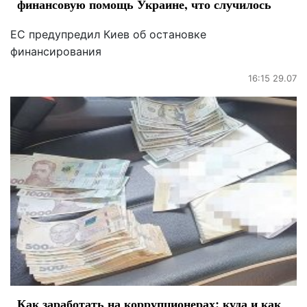
финансовую помощь Украине, что случилось
ЕС предупредил Киев об остановке
финансирования
16:15 29.07
Как заработать на коррупционерах: куда и как