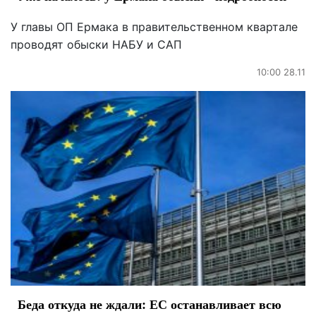
У главы ОП Ермака в правительственном квартале
проводят обыски НАБУ и САП
10:00 28.11
Беда откуда не ждали: ЕС останавливает всю