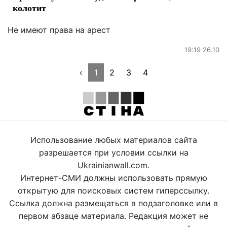
колотит
Не имеют права на арест
19:19 26.10
‹
1
2
3
4
Использование любых материалов сайта
разрешается при условии ссылки на
Ukrainianwall.com.
Интернет-СМИ должны использовать прямую
открытую для поисковых систем гиперссылку.
Ссылка должна размещаться в подзаголовке или в
первом абзаце материала. Редакция может не