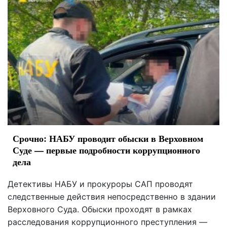
Срочно: НАБУ проводит обыски в Верховном
Суде — первые подробности коррупционного
дела
Детективы НАБУ и прокуроры САП проводят
следственные действия непосредственно в здании
Верховного Суда. Обыски проходят в рамках
расследования коррупционного преступления —