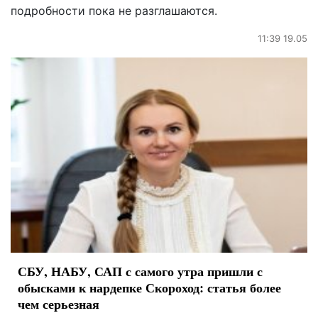
подробности пока не разглашаются.
11:39 19.05
СБУ, НАБУ, САП с самого утра пришли с
обысками к нардепке Скороход: статья более
чем серьезная