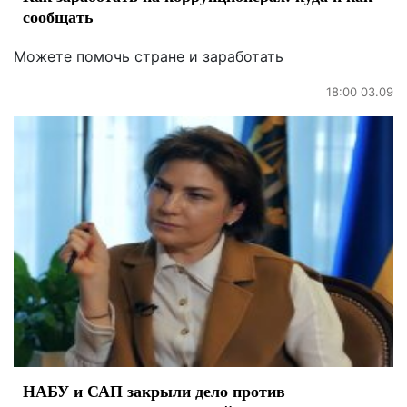
сообщать
Можете помочь стране и заработать
18:00 03.09
НАБУ и САП закрыли дело против