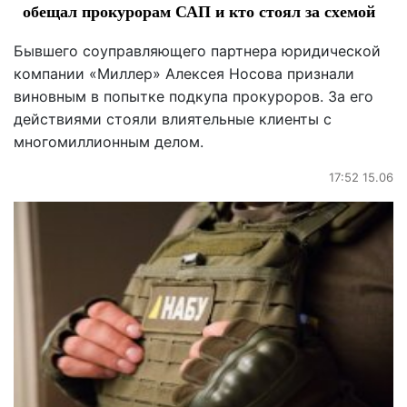
обещал прокурорам САП и кто стоял за схемой
Бывшего соуправляющего партнера юридической
компании «Миллер» Алексея Носова признали
виновным в попытке подкупа прокуроров. За его
действиями стояли влиятельные клиенты с
многомиллионным делом.
17:52 15.06