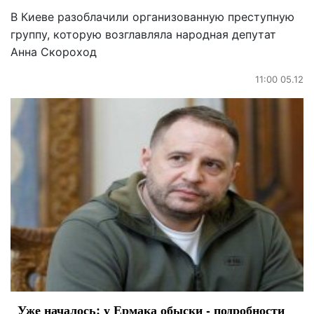
В Киеве разоблачили организованную преступную
группу, которую возглавляла народная депутат
Анна Скороход
11:00 05.12
Уже началось: у Ермака обыски - подробности