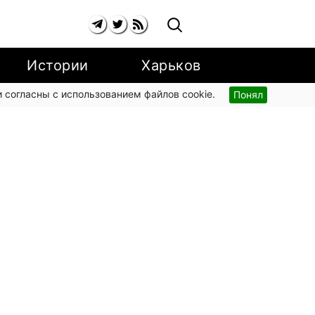
Истории
Харьков
 согласны с использованием файлов cookie.
Понял