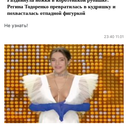
Регина Тодоренко превратилась в кудряшку и
похвасталась отпадной фигуркой
Не узнать!
23:40 11.01