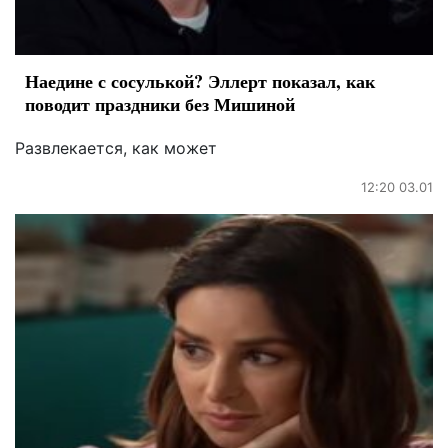
Наедине с сосулькой? Эллерт показал, как
поводит праздники без Мишиной
Развлекается, как может
12:20 03.01