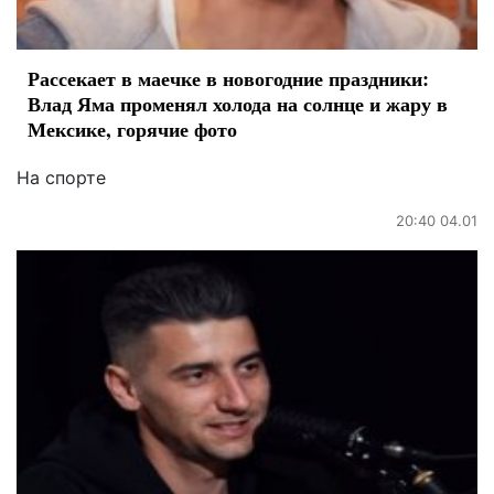
Рассекает в маечке в новогодние праздники:
Влад Яма променял холода на солнце и жару в
Мексике, горячие фото
На спорте
20:40 04.01