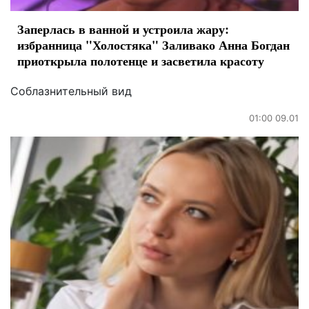
Заперлась в ванной и устроила жару:
избранница "Холостяка" Заливако Анна Богдан
приоткрыла полотенце и засветила красоту
Соблазнительный вид
01:00 09.01