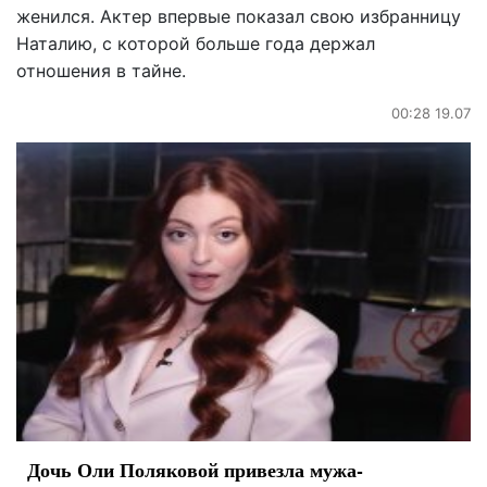
женился. Актер впервые показал свою избранницу
Наталию, с которой больше года держал
отношения в тайне.
00:28 19.07
Дочь Оли Поляковой привезла мужа-