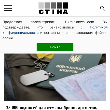
шоубизнес
Продолжая просматривать Ukrainianwall.com Вы
подтверждаете, что ознакомились с
Политикой
конфиденциальности
и согласны с использованием файлов
cookie.
Понял
25 000 подписей для отмены брони: артистов,