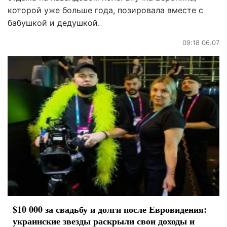
которой уже больше года, позировала вместе с
бабушкой и дедушкой.
09:18 06.07
$10 000 за свадьбу и долги после Евровидения:
украинские звезды раскрыли свои доходы и