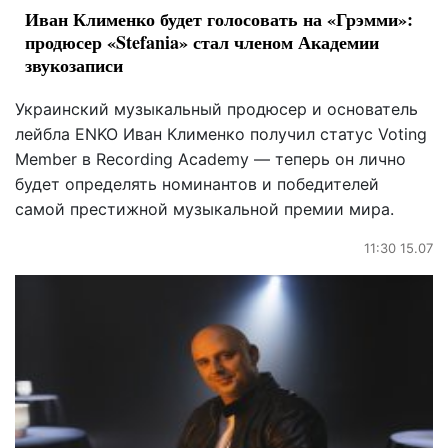
Иван Клименко будет голосовать на «Грэмми»:
продюсер «Stefania» стал членом Академии
звукозаписи
Украинский музыкальный продюсер и основатель
лейбла ENKO Иван Клименко получил статус Voting
Member в Recording Academy — теперь он лично
будет определять номинантов и победителей
самой престижной музыкальной премии мира.
11:30 15.07