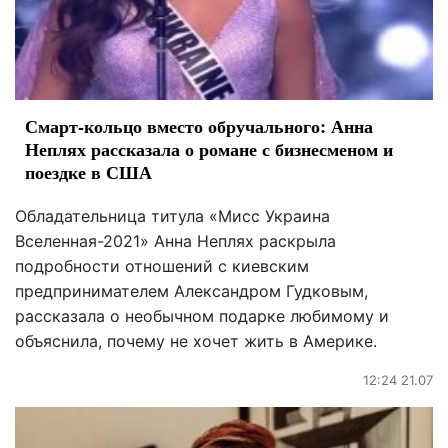
Смарт-кольцо вместо обручального: Анна
Неплях рассказала о романе с бизнесменом и
поездке в США
Обладательница титула «Мисс Украина
Вселенная-2021» Анна Неплях раскрыла
подробности отношений с киевским
предпринимателем Александром Гудковым,
рассказала о необычном подарке любимому и
объяснила, почему не хочет жить в Америке.
12:24 21.07