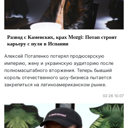
Развод с Каменских, крах Mozgi: Потап строит
карьеру с нуля в Испании
Алексей Потапенко потерял продюсерскую
империю, жену и украинскую аудиторию после
полномасштабного вторжения. Теперь бывший
король отечественного шоу-бизнеса пытается
закрепиться на латиноамериканском рынке.
02:26 10.07