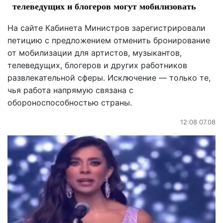
телеведущих и блогеров могут мобилизовать
На сайте Кабинета Министров зарегистрировали
петицию с предложением отменить бронирование
от мобилизации для артистов, музыкантов,
телеведущих, блогеров и других работников
развлекательной сферы. Исключение — только те,
чья работа напрямую связана с
обороноспособностью страны.
12:08 07.08