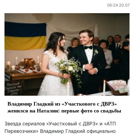
06:24 20.07
Владимир Гладкий из «Участкового с ДВРЗ»
женился на Наталии: первые фото со свадьбы
Звезда сериалов «Участковый с ДВРЗ» и «АТП
Перевозчики» Владимир Гладкий официально