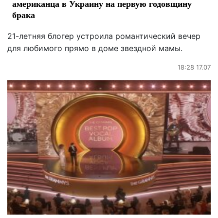
американца в Украину на первую годовщину
брака
21-летняя блогер устроила романтический вечер
для любимого прямо в доме звездной мамы.
18:28 17.07