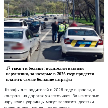
17 тысяч и больше: водителям назвали
нарушения, за которые в 2026 году придется
платить самые большие штрафы
Штрафы для водителей в 2026 году выросли, а
контроль на дорогах ужесточился. За некоторые
нарушения украинцы могут заплатить десятки
тысяч гривен или лишиться права.