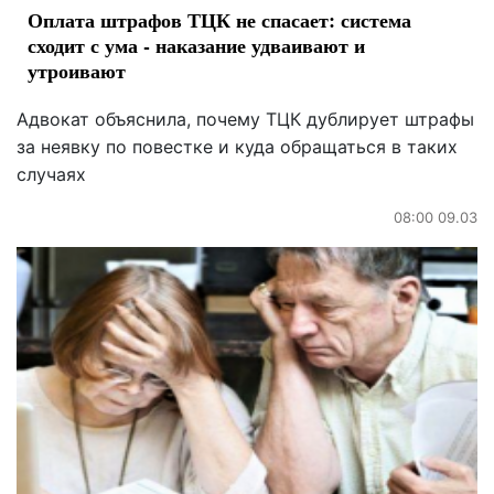
Оплата штрафов ТЦК не спасает: система
сходит с ума - наказание удваивают и
утроивают
Адвокат объяснила, почему ТЦК дублирует штрафы
за неявку по повестке и куда обращаться в таких
случаях
08:00 09.03