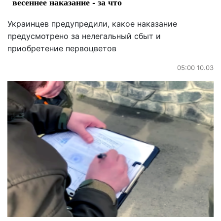
весеннее наказание - за что
Украинцев предупредили, какое наказание
предусмотрено за нелегальный сбыт и
приобретение первоцветов
05:00 10.03