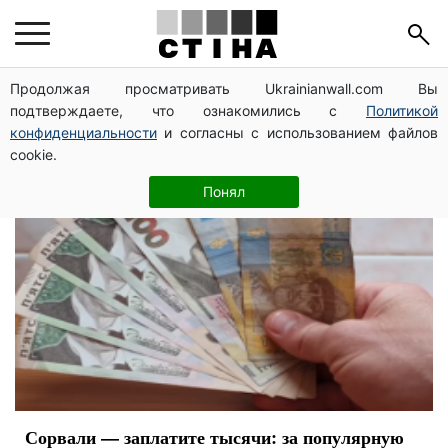
Штрафи
Продолжая просматривать Ukrainianwall.com Вы
подтверждаете, что ознакомились с
Политикой
конфиденциальности
и согласны с использованием файлов
cookie.
Понял
Сорвали — заплатите тысячи: за популярную