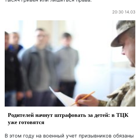
20:30 14.03
Родителей начнут штрафовать за детей: в ТЦК
уже готовятся
В этом году на военный учет призывников обязаны