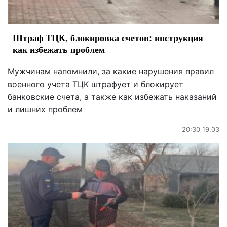
Штраф ТЦК, блокировка счетов: инструкция
как избежать проблем
Мужчинам напомнили, за какие нарушения правил
военного учета ТЦК штрафует и блокирует
банковские счета, а также как избежать наказаний
и лишних проблем
20:30 19.03