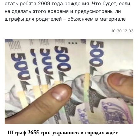
стать ребята 2009 года рождения. Что будет, если
не сделать этого вовремя и предусмотрены ли
штрафы для родителей – объясняем в материале
10:30 12.03
Штраф 3655 грн: украинцев в городах ждёт