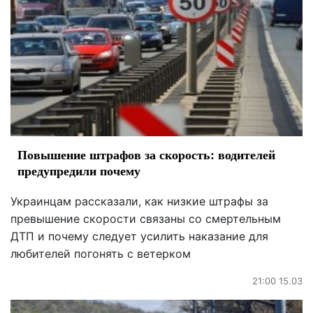
Повышение штрафов за скорость: водителей
предупредили почему
Украинцам рассказали, как низкие штрафы за
превышение скорости связаны со смертельным
ДТП и почему следует усилить наказание для
любителей погонять с ветерком
21:00 15.03