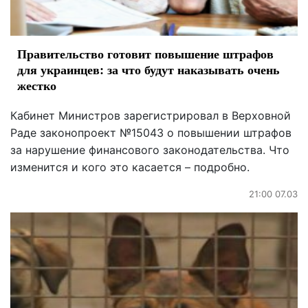
Правительство готовит повышение штрафов
для украинцев: за что будут наказывать очень
жестко
Кабинет Министров зарегистрировал в Верховной
Раде законопроект №15043 о повышении штрафов
за нарушение финансового законодательства. Что
изменится и кого это касается – подробно.
21:00 07.03