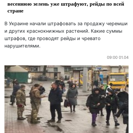
весеннюю зелень уже штрафуют, рейды по всей
стране
В Украине начали штрафовать за продажу черемши
и других краснокнижных растений. Какие суммы
штрафов, где проводят рейды и чревато
нарушителями.
09:00 01.04