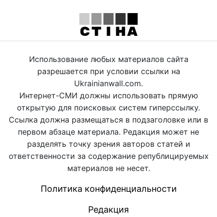
Использование любых материалов сайта
разрешается при условии ссылки на
Ukrainianwall.com.
Интернет-СМИ должны использовать прямую
открытую для поисковых систем гиперссылку.
Ссылка должна размещаться в подзаголовке или в
первом абзаце материала. Редакция может не
разделять точку зрения авторов статей и
ответственности за содержание републицируемых
материалов не несет.
Политика конфиденциальности
Редакция