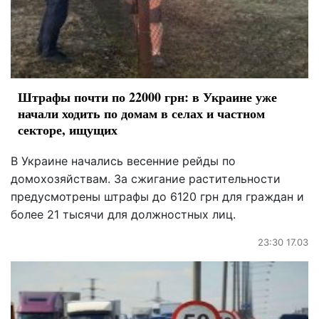
Штрафы почти по 22000 грн: в Украине уже
начали ходить по домам в селах и частном
секторе, ищущих
В Украине начались весенние рейды по
домохозяйствам. За сжигание растительности
предусмотрены штрафы до 6120 грн для граждан и
более 21 тысячи для должностных лиц.
23:30 17.03