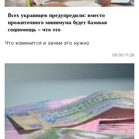
Всех украинцев предупредили: вместо
прожиточного минимума будет базовая
соцпомощь – что это
Что изменится и зачем это нужно
09:00 11.08