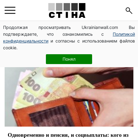
соцвыплаты
Продолжая просматривать Ukrainianwall.com Вы
подтверждаете, что ознакомились с
Политикой
конфиденциальности
и согласны с использованием файлов
cookie.
Понял
Одновременно и пенсия, и соцвыплаты: кого из