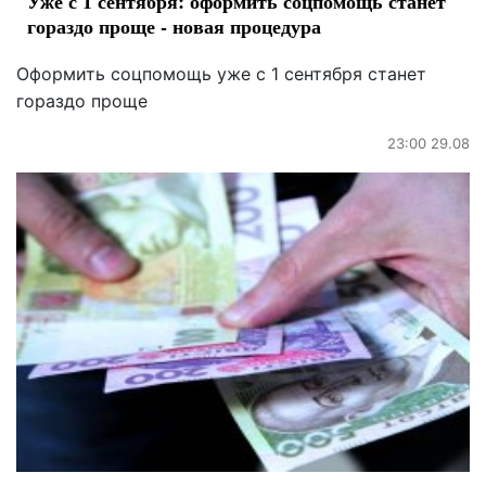
Уже с 1 сентября: оформить соцпомощь станет
гораздо проще - новая процедура
Оформить соцпомощь уже с 1 сентября станет
гораздо проще
23:00 29.08