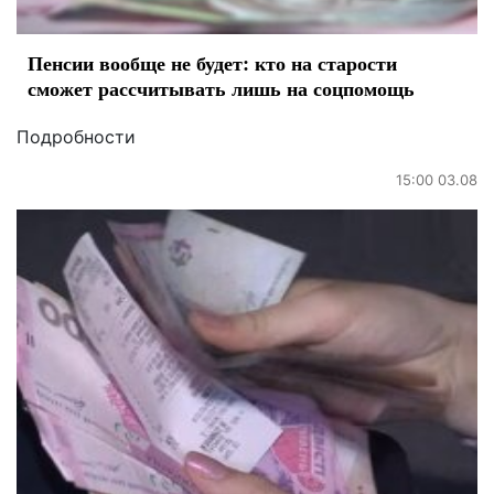
Пенсии вообще не будет: кто на старости
сможет рассчитывать лишь на соцпомощь
Подробности
15:00 03.08