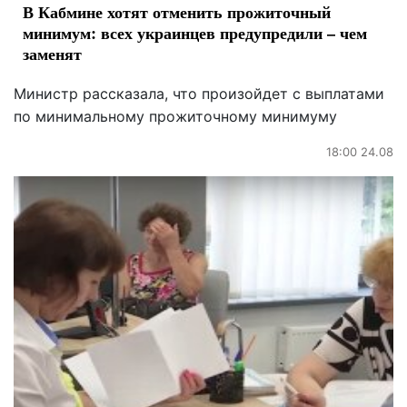
В Кабмине хотят отменить прожиточный
минимум: всех украинцев предупредили – чем
заменят
Министр рассказала, что произойдет с выплатами
по минимальному прожиточному минимуму
18:00 24.08