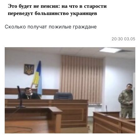
Это будет не пенсия: на что в старости
переведут большинство украинцев
Сколько получат пожилые граждане
20:30 03.05