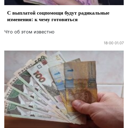
С выплатой соцпомощи будут радикальные
изменения: к чему готовиться
Что об этом известно
18:00 01.07