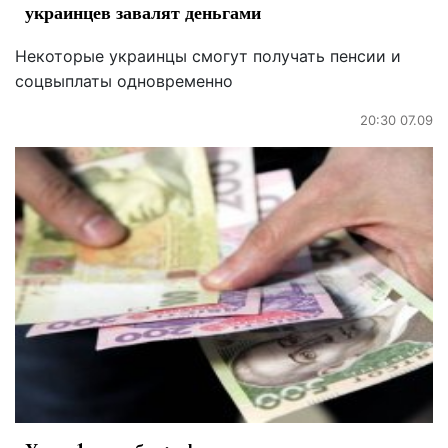
украинцев завалят деньгами
Некоторые украинцы смогут получать пенсии и
соцвыплаты одновременно
20:30 07.09