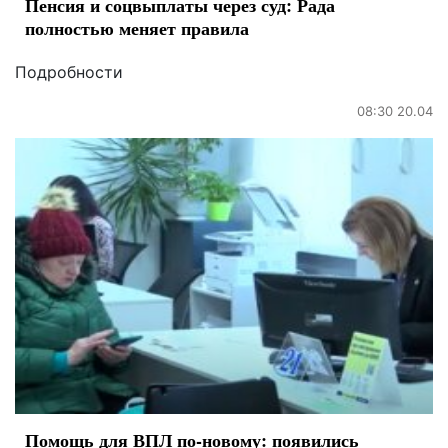
Пенсия и соцвыплаты через суд: Рада
полностью меняет правила
Подробности
08:30 20.04
Помощь для ВПЛ по-новому: появились