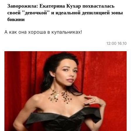
Заворожила: Екатерина Кухар похвасталась
своей "девочкой" и идеальной депиляцией зоны
бикини
А как она хороша в купальниках!
12:00 16.10