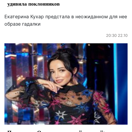
удивила поклонников
Екатерина Кухар предстала в неожиданном для нее
образе гадалки
20:30 22.10