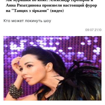
Анна Ризатдинова произвели настоящий фурор
на "Танцях з зірками" (видео)
Кто может покинуть шоу
09:07 21.10