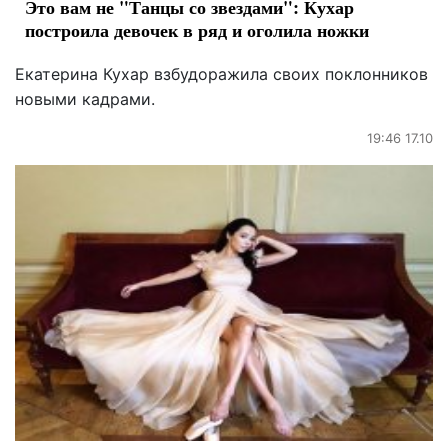
Это вам не "Танцы со звездами": Кухар
построила девочек в ряд и оголила ножки
Екатерина Кухар взбудоражила своих поклонников
новыми кадрами.
19:46 17.10