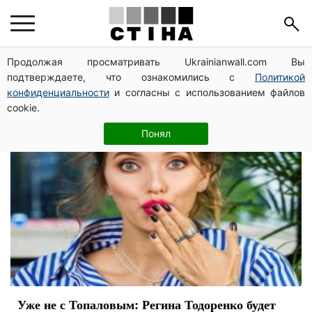
телеведущая
Продолжая просматривать Ukrainianwall.com Вы
подтверждаете, что ознакомились с
Политикой
конфиденциальности
и согласны с использованием файлов
cookie.
Понял
Уже не с Топаловым: Регина Тодоренко будет