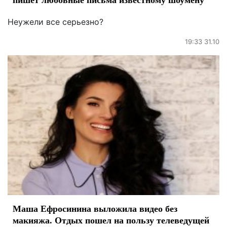
Неужели все серьезно?
19:33 31.10
Маша Ефросинина выложила видео без
макияжа. Отдых пошел на пользу телеведущей