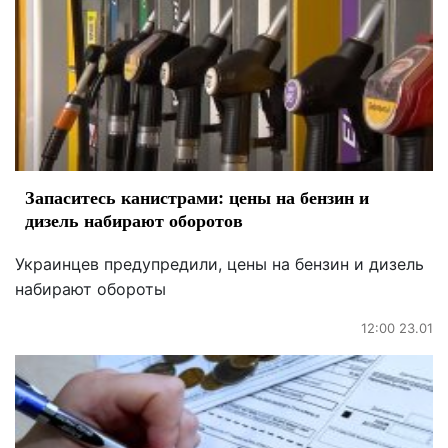
Запаситесь канистрами: цены на бензин и
дизель набирают оборотов
Украинцев предупредили, цены на бензин и дизель
набирают обороты
12:00 23.01