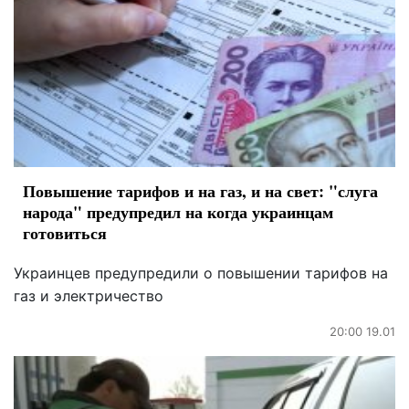
Повышение тарифов и на газ, и на свет: "слуга
народа" предупредил на когда украинцам
готовиться
Украинцев предупредили о повышении тарифов на
газ и электричество
20:00 19.01