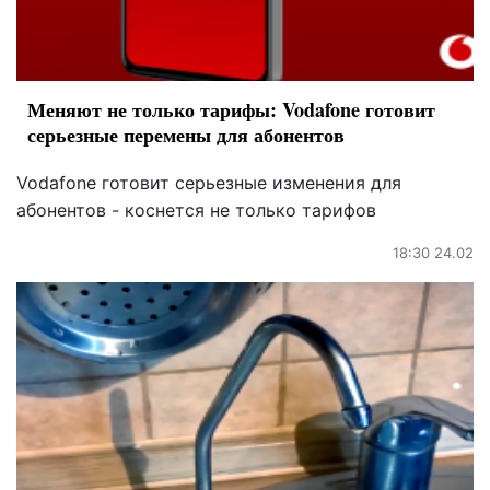
Меняют не только тарифы: Vodafone готовит
серьезные перемены для абонентов
Vodafone готовит серьезные изменения для
абонентов - коснется не только тарифов
18:30 24.02