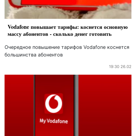
Vodafone повышает тарифы: коснется основную
массу абонентов - сколько денег готовить
Очередное повышение тарифов Vodafone коснется
большинства абонентов
19:30 26.02