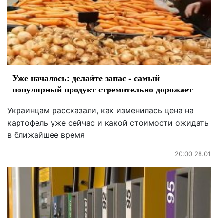
Уже началось: делайте запас - самый
популярный продукт стремительно дорожает
Украинцам рассказали, как изменилась цена на
картофель уже сейчас и какой стоимости ожидать
в ближайшее время
20:00 28.01