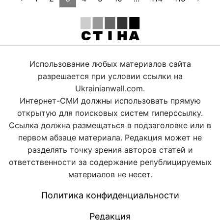
Использование любых материалов сайта
разрешается при условии ссылки на
Ukrainianwall.com.
Интернет-СМИ должны использовать прямую
открытую для поисковых систем гиперссылку.
Ссылка должна размещаться в подзаголовке или в
первом абзаце материала. Редакция может не
разделять точку зрения авторов статей и
ответственности за содержание републицируемых
материалов не несет.
Политика конфиденциальности
Редакция