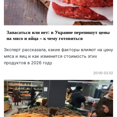
Запасаться или нет: в Украине перепишут цены
на мясо и яйца – к чему готовиться
Эксперт рассказала, какие факторы влияют на цену
мяса и яиц и как изменится стоимость этих
продуктов в 2026 году
20:00 03.02