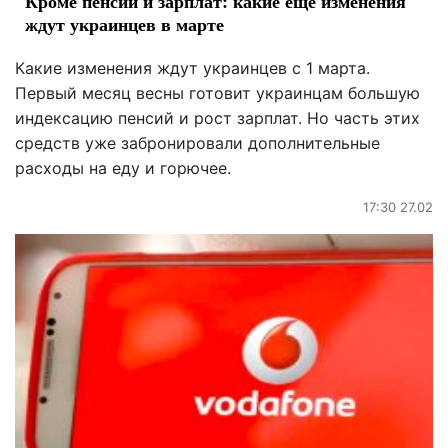
Кроме пенсий и зарплат: какие ещё изменения
ждут украинцев в марте
Какие изменения ждут украинцев с 1 марта.
Первый месяц весны готовит украинцам большую
индексацию пенсий и рост зарплат. Но часть этих
средств уже забронировали дополнительные
расходы на еду и горючее.
17:30 27.02