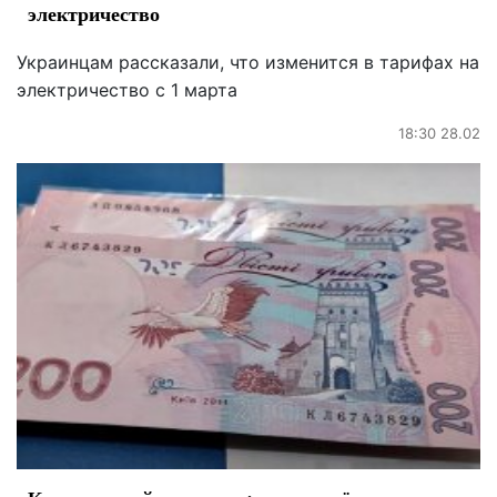
электричество
Украинцам рассказали, что изменится в тарифах на
электричество с 1 марта
18:30 28.02