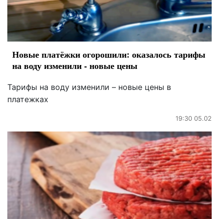
Новые платёжки огорошили: оказалось тарифы
на воду изменили - новые цены
Тарифы на воду изменили – новые цены в
платежках
19:30 05.02