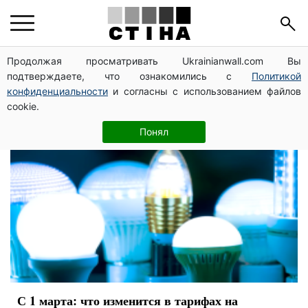
цены
Продолжая просматривать Ukrainianwall.com Вы
подтверждаете, что ознакомились с
Политикой
конфиденциальности
и согласны с использованием файлов
cookie.
Понял
С 1 марта: что изменится в тарифах на