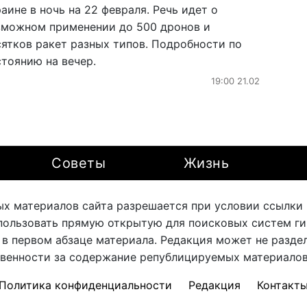
аине в ночь на 22 февраля. Речь идет о
зможном применении до 500 дронов и
сятков ракет разных типов. Подробности по
стоянию на вечер.
19:00 21.02
Советы
Жизнь
х материалов сайта разрешается при условии ссылки на
ользовать прямую открытую для поисковых систем ги
 в первом абзаце материала. Редакция может не раздел
твенности за содержание републицируемых материалов 
Политика конфиденциальности
Редакция
Контакт