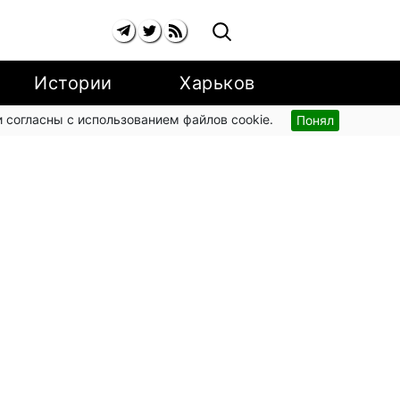
Истории
Харьков
 согласны с использованием файлов cookie.
Понял