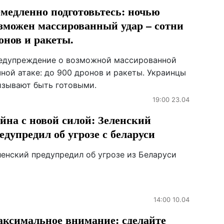
медленно подготовьтесь: ночью
зможен массированный удар – сотни
онов и ракеты.
едупреждение о возможной массированной
ной атаке: до 900 дронов и ракеты. Украинцы
изывают быть готовыми.
19:00 23.04
йна с новой силой: Зеленский
едупредил об угрозе с беларуси
ленский предупредил об угрозе из Беларуси
14:00 10.04
ксимальное внимание: сделайте