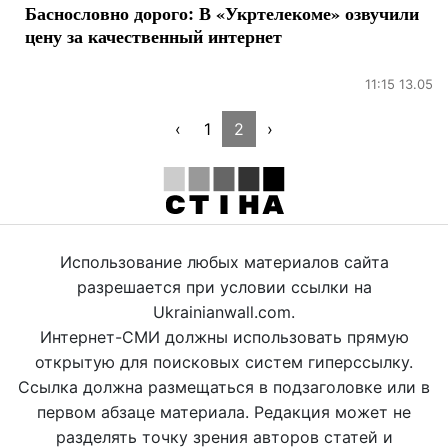
Баснословно дорого: В «Укртелекоме» озвучили
цену за качественный интернет
11:15 13.05
‹
1
2
›
Использование любых материалов сайта
разрешается при условии ссылки на
Ukrainianwall.com.
Интернет-СМИ должны использовать прямую
открытую для поисковых систем гиперссылку.
Ссылка должна размещаться в подзаголовке или в
первом абзаце материала. Редакция может не
разделять точку зрения авторов статей и