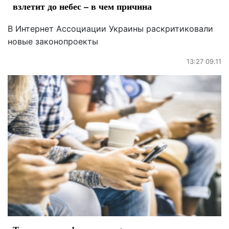
взлетит до небес – в чем причина
В Интернет Ассоциации Украины раскритиковали
новые законопроекты
13:27 09.11