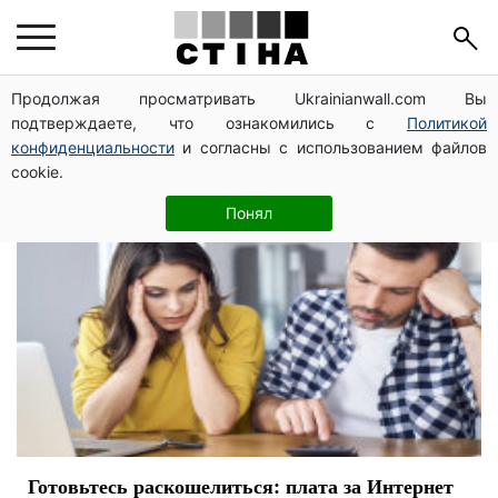
Украина интернет
Продолжая просматривать Ukrainianwall.com Вы
подтверждаете, что ознакомились с
Политикой
конфиденциальности
и согласны с использованием файлов
cookie.
Понял
Готовьтесь раскошелиться: плата за Интернет