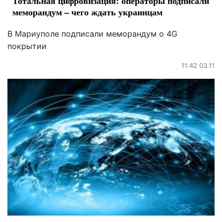
Тотальная цифровизация: операторы подписали
меморандум – чего ждать украинцам
В Мариуполе подписали меморандум о 4G
покрытии
11:42 03.11