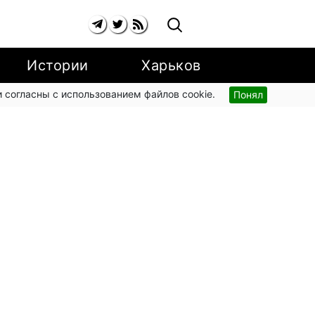
Истории
Харьков
 согласны с использованием файлов cookie.
Понял