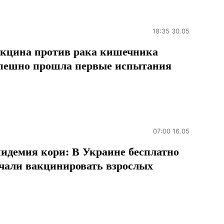
18:35 30.05
кцина против рака кишечника
пешно прошла первые испытания
07:00 16.05
идемия кори: В Украине бесплатно
чали вакцинировать взрослых