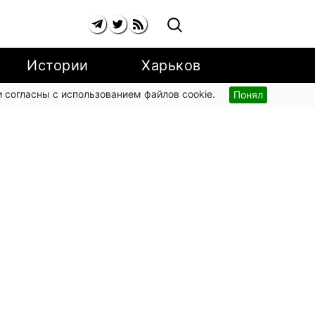
Истории
Харьков
 согласны с использованием файлов cookie.
Понял