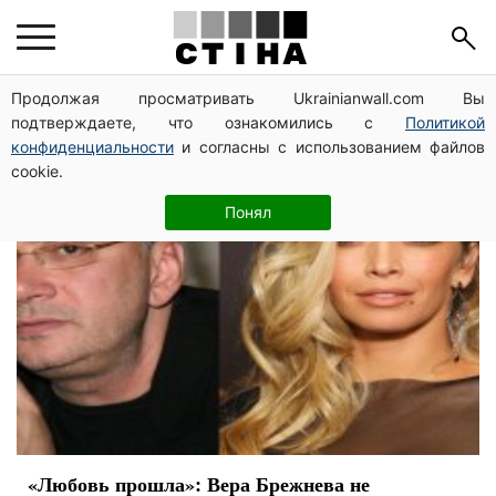
Вера Брежнева
Продолжая просматривать Ukrainianwall.com Вы
подтверждаете, что ознакомились с
Политикой
конфиденциальности
и согласны с использованием файлов
cookie.
Понял
«Любовь прошла»: Вера Брежнева не