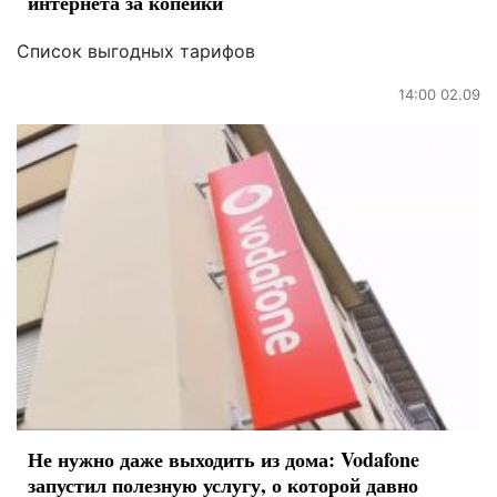
интернета за копейки
Список выгодных тарифов
14:00 02.09
Не нужно даже выходить из дома: Vodafone
запустил полезную услугу, о которой давно