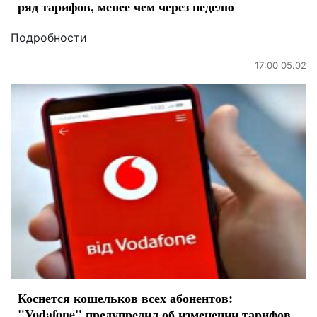
ряд тарифов, менее чем через неделю
Подробности
17:00 05.02
Коснется кошельков всех абонентов:
"Vodafone" предупредил об изменении тарифов