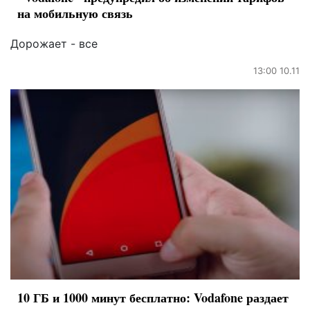
на мобильную связь
Дорожает - все
13:00 10.11
10 ГБ и 1000 минут бесплатно: Vodafone раздает