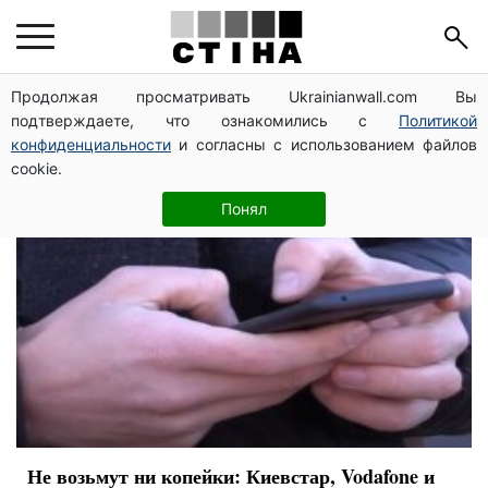
Vodafone Украина
Продолжая просматривать Ukrainianwall.com Вы
подтверждаете, что ознакомились с
Политикой
конфиденциальности
и согласны с использованием файлов
cookie.
Понял
Не возьмут ни копейки: Киевстар, Vodafone и