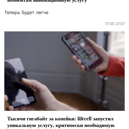
Теперь будет легче
17:00 27.07
Тысячи гигабайт за копейки: lifecell запустил
уникальную услугу, критически необходимую