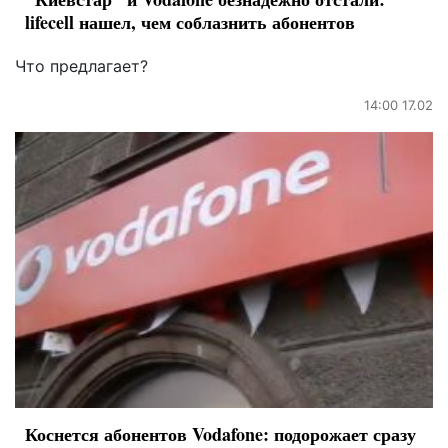
lifecell нашел, чем соблазнить абонентов
Что предлагает?
14:00 17.02
Коснется абонентов Vodafone: подорожает сразу