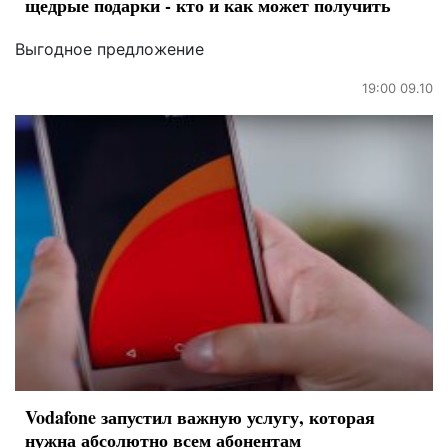
щедрые подарки - кто и как может получить
Выгодное предложение
19:00 09.10
Vodafone запустил важную услугу, которая
нужна абсолютно всем абонентам