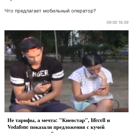
Что предлагает мобильный оператор?
09:00 16.09
Не тарифы, а мечта: "Киевстар", lifecell и
Vodafone показали предложения с кучей