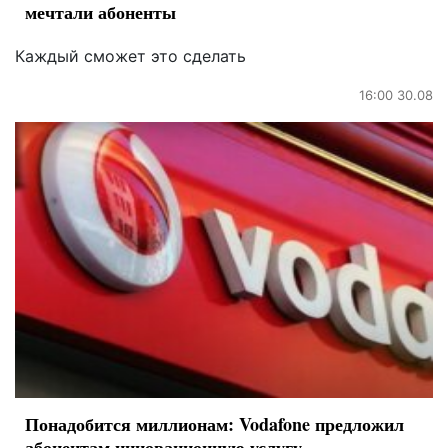
мечтали абоненты
Каждый сможет это сделать
16:00 30.08
Понадобится миллионам: Vodafone предложил
абонентам инновационную услугу