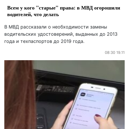
Всем у кого "старые" права: в МВД огорошили
водителей, что делать
В МВД рассказали о необходимости замены
водительских удостоверений, выданных до 2013
года и техпаспортов до 2019 года.
08:30 19.11