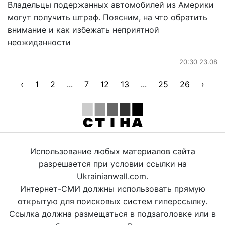
Владельцы подержанных автомобилей из Америки
могут получить штраф. Поясним, на что обратить
внимание и как избежать неприятной
неожиданности
20:30 23.08
‹
1
2
...
7
12
13
...
25
26
›
Использование любых материалов сайта
разрешается при условии ссылки на
Ukrainianwall.com.
Интернет-СМИ должны использовать прямую
открытую для поисковых систем гиперссылку.
Ссылка должна размещаться в подзаголовке или в