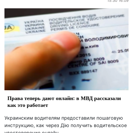
15:30 16.09
Права теперь дают онлайн: в МВД рассказали
как это работает
Украинским водителям предоставили пошаговую
инструкцию, как через Дію получить водительское
удостоверение онлайн