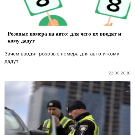
Розовые номера на авто: для чего их вводят и
кому дадут
Зачем вводят розовые номера для авто и кому
дадут
22:00 20.10