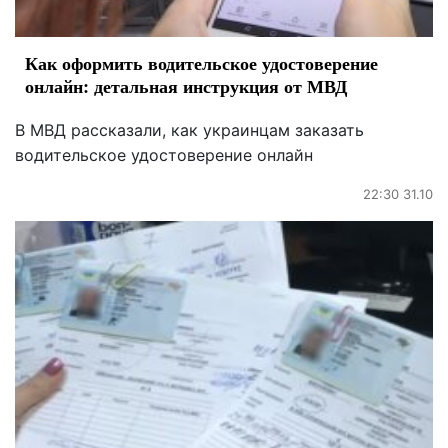
Как оформить водительское удостоверение
онлайн: детальная инструкция от МВД
В МВД рассказали, как украинцам заказать
водительское удостоверение онлайн
22:30 31.10