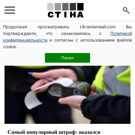
водій
Продолжая просматривать Ukrainianwall.com Вы
подтверждаете, что ознакомились с
Политикой
конфиденциальности
и согласны с использованием файлов
cookie.
Понял
Самый популярный штраф: оказался