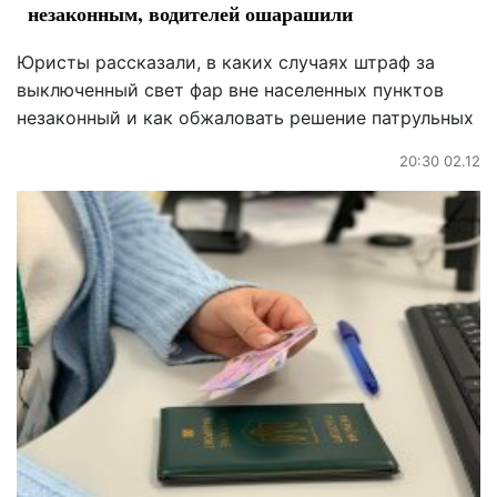
незаконным, водителей ошарашили
Юристы рассказали, в каких случаях штраф за
выключенный свет фар вне населенных пунктов
незаконный и как обжаловать решение патрульных
20:30 02.12