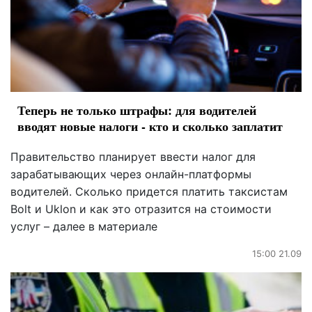
Теперь не только штрафы: для водителей
вводят новые налоги - кто и сколько заплатит
Правительство планирует ввести налог для
зарабатывающих через онлайн-платформы
водителей. Сколько придется платить таксистам
Bolt и Uklon и как это отразится на стоимости
услуг – далее в материале
15:00 21.09