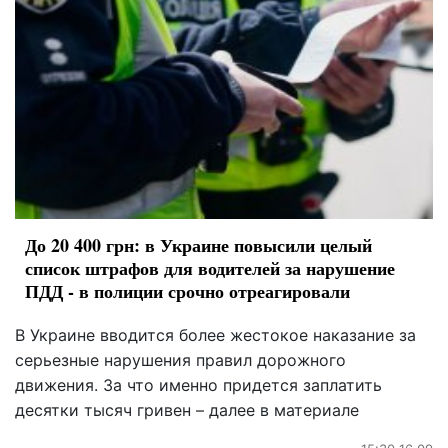
До 20 400 грн: в Украине повысили целый
список штрафов для водителей за нарушение
ПДД - в полиции срочно отреагировали
В Украине вводится более жестокое наказание за
серьезные нарушения правил дорожного
движения. За что именно придется заплатить
десятки тысяч гривен – далее в материале