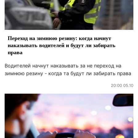
Переход на зимнюю резину: когда начнут
наказывать водителей и будут ли забирать
права
Водителей начнут наказывать за не переход на
зимнюю резину - когда та будут ли забирать права
20:00 05.10