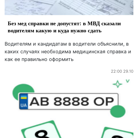
Без мед справки не допустят: в МВД сказали
водителям какую и куда нужно сдать
Водителям и кандидатам в водители объяснили, в
каких случаях необходима медицинская справка и
как ее правильно оформить
22:00 29.10