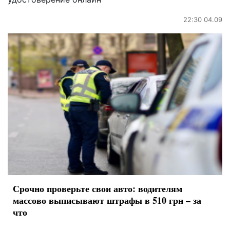
22:30 04.09
Срочно проверьте свои авто: водителям
массово выписывают штрафы в 510 грн – за
что