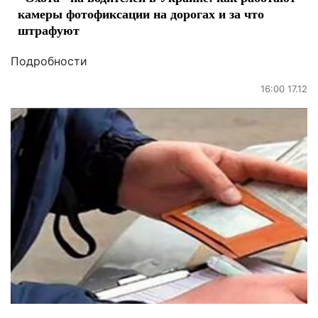
камеры фотофиксации на дорогах и за что
штрафуют
Подробности
16:00 17.12