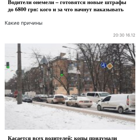
Водители онемели – готовятся новые штрафы
до 6800 грн: кого и за что начнут наказывать
Какие причины
20:30 16.12
Касается всех водителей: копы придумали