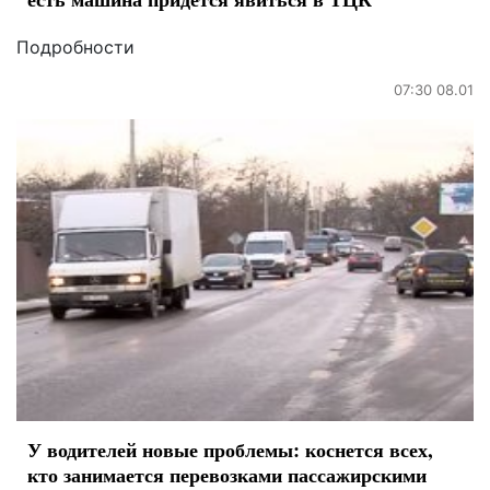
Подробности
07:30 08.01
У водителей новые проблемы: коснется всех,
кто занимается перевозками пассажирскими