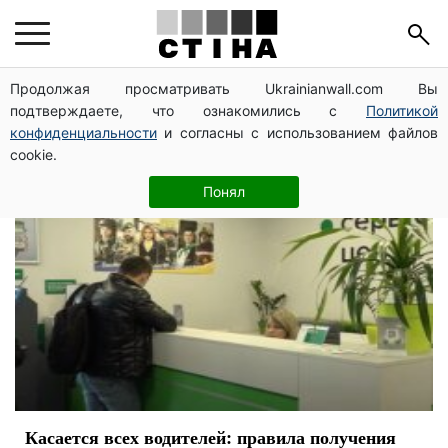
водій
Продолжая просматривать Ukrainianwall.com Вы
подтверждаете, что ознакомились с
Политикой
конфиденциальности
и согласны с использованием файлов
cookie.
Понял
Касается всех водителей: правила получения