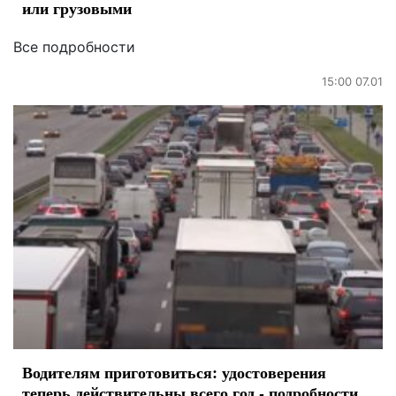
или грузовыми
Все подробности
15:00 07.01
Водителям приготовиться: удостоверения
теперь действительны всего год - подробности