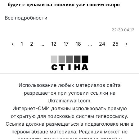
будет с ценами на топливо уже совсем скоро
Все подробности
22:30 04.12
‹
1
2
...
12
17
18
...
24
25
›
Использование любых материалов сайта
разрешается при условии ссылки на
Ukrainianwall.com.
Интернет-СМИ должны использовать прямую
открытую для поисковых систем гиперссылку.
Ссылка должна размещаться в подзаголовке или в
первом абзаце материала. Редакция может не