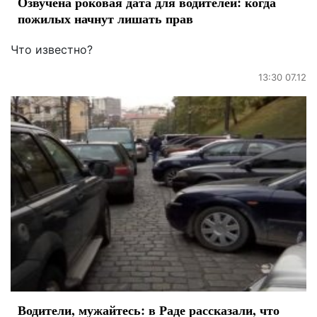
Озвучена роковая дата для водителей: когда
пожилых начнут лишать прав
Что известно?
13:30 07.12
Водители, мужайтесь: в Раде рассказали, что