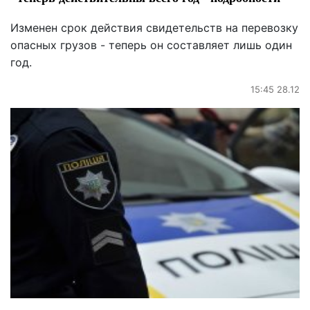
Изменен срок действия свидетельств на перевозку
опасных грузов - теперь он составляет лишь один
год.
15:45 28.12