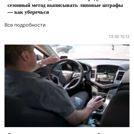
сезонный метод выписывать липовые штрафы
— как уберечься
Все подробности
13:30 10.12