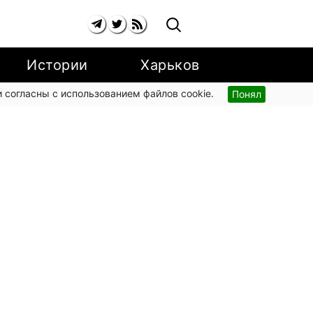
Истории
Харьков
 согласны с использованием файлов cookie.
Понял