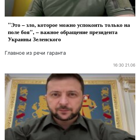
"Это – зло, которое можно успокоить только на
поле боя", – важное обращение президента
Украины Зеленского
Главное из речи гаранта
16:30 21.06