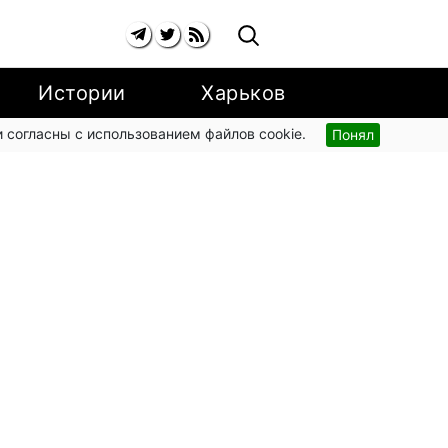
Истории
Харьков
 согласны с использованием файлов cookie.
Понял