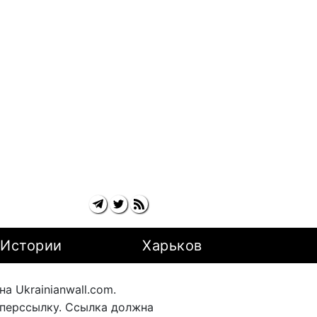
Истории
Харьков
 Ukrainianwall.com.
перссылку. Ссылка должна