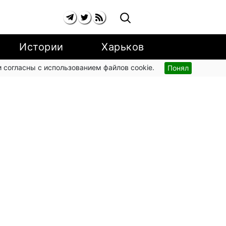
Истории
Харьков
 согласны с использованием файлов cookie.
Понял