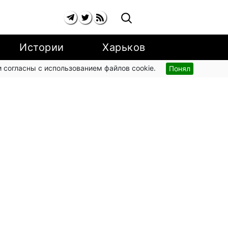
Истории
Харьков
 согласны с использованием файлов cookie.
Понял