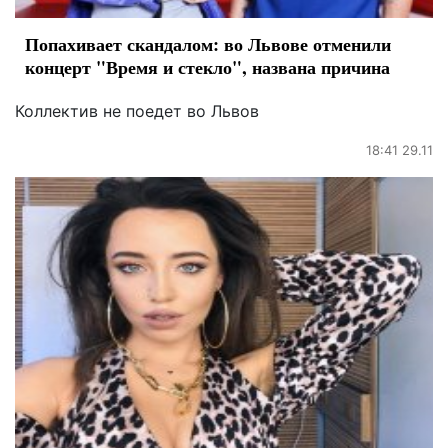
Попахивает скандалом: во Львове отменили
концерт "Время и стекло", названа причина
Коллектив не поедет во Львов
18:41 29.11