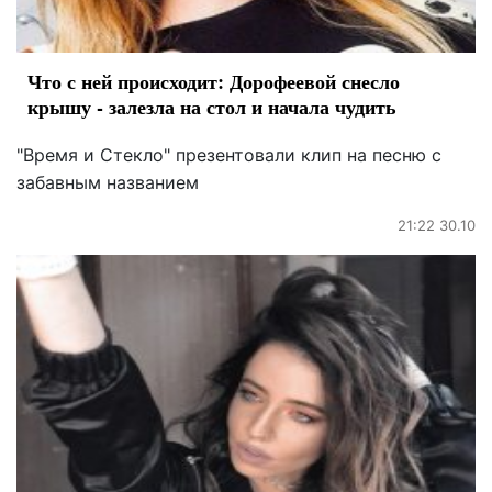
Что с ней происходит: Дорофеевой снесло
крышу - залезла на стол и начала чудить
"Время и Стекло" презентовали клип на песню с
забавным названием
21:22 30.10