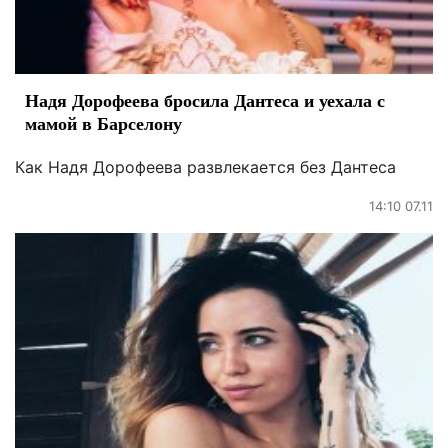
Надя Дорофеева бросила Дантеса и уехала с
мамой в Барселону
Как Надя Дорофеева развлекается без Дантеса
14:10 07.11