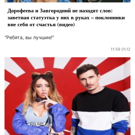
Дорофеева и Завгородний не находят слов:
заветная статуэтка у них в руках – поклонники
вне себя от счастья (видео)
"Ребята, вы лучшие!"
11:59 01.12