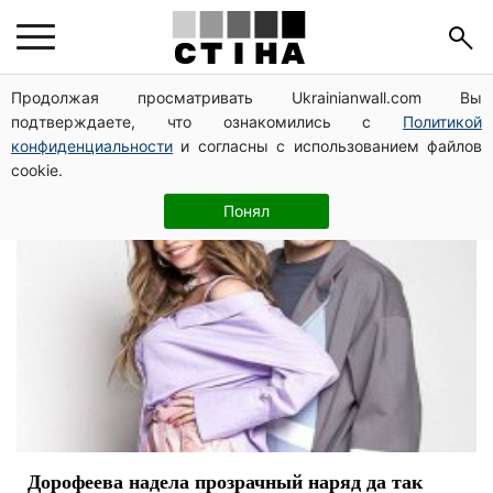
Время и Стекло
Продолжая просматривать Ukrainianwall.com Вы
подтверждаете, что ознакомились с
Политикой
конфиденциальности
и согласны с использованием файлов
cookie.
Понял
Дорофеева надела прозрачный наряд да так