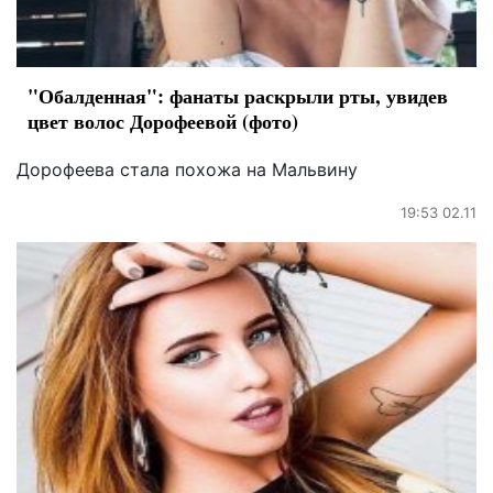
"Обалденная": фанаты раскрыли рты, увидев
цвет волос Дорофеевой (фото)
Дорофеева стала похожа на Мальвину
19:53 02.11