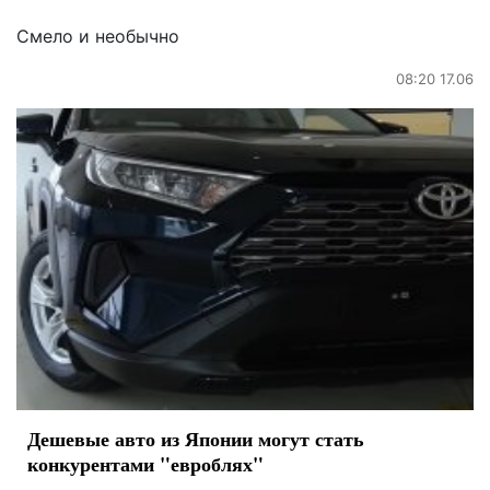
Смело и необычно
08:20 17.06
Дешевые авто из Японии могут стать
конкурентами "евроблях"