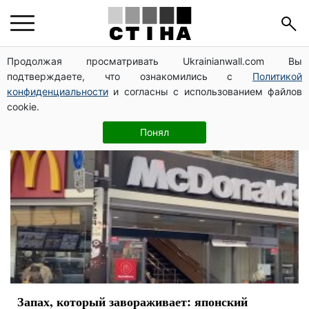
Япония
Продолжая просматривать Ukrainianwall.com Вы
подтверждаете, что ознакомились с
Политикой
конфиденциальности
и согласны с использованием файлов
cookie.
Понял
Запах, который завораживает: японский