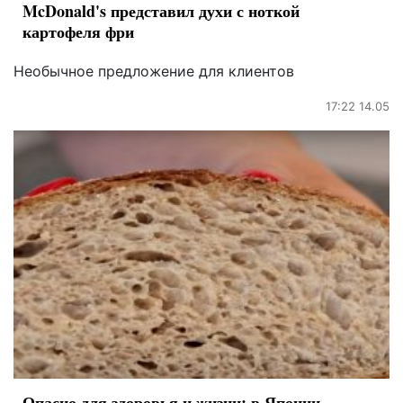
McDonald's представил духи с ноткой
картофеля фри
Необычное предложение для клиентов
17:22 14.05
Опасно для здоровья и жизни: в Японии