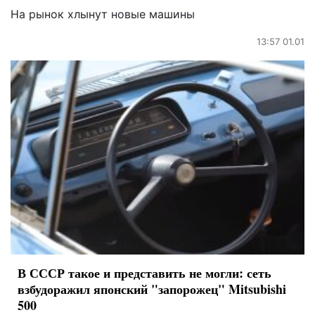
На рынок хлынут новые машины
13:57 01.01
В СССР такое и представить не могли: сеть
взбудоражил японский "запорожец" Mitsubishi
500