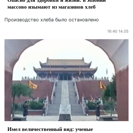
массово изымают из магазинов хлеб
Производство хлеба было остановлено
16:40 14.05
Имел величественный вид: ученые