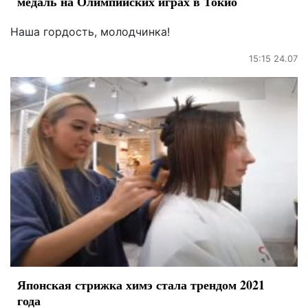
медаль на Олимпийских играх в Токио
Наша гордость, молодчинка!
15:15 24.07
Японская стрижка химэ стала трендом 2021
года