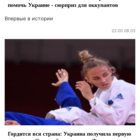
помочь Украине - сюрприз для оккупантов
Впервые в истории
22:00 08.03
Гордится вся страна: Украина получила первую