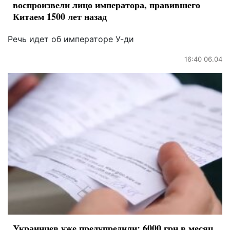
воспроизвели лицо императора, правившего
Китаем 1500 лет назад
Речь идет об императоре У-ди
16:40 06.04
Украинцев уже предупредили: 6000 грн в месяц