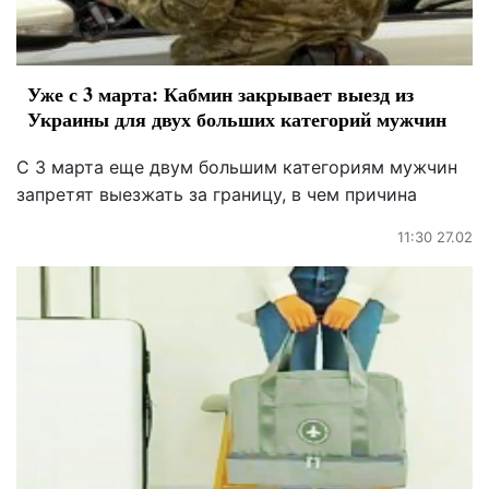
Уже с 3 марта: Кабмин закрывает выезд из
Украины для двух больших категорий мужчин
С 3 марта еще двум большим категориям мужчин
запретят выезжать за границу, в чем причина
11:30 27.02