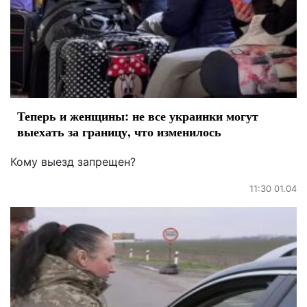
Теперь и женщины: не все украинки могут
выехать за границу, что изменилось
Кому выезд запрещен?
11:30 01.04