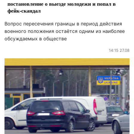
постановление о выезде молодежи и попал в
фейк-скандал
Вопрос пересечения границы в период действия
военного положения остаётся одним из наиболее
обсуждаемых в обществе
14:15 27.08