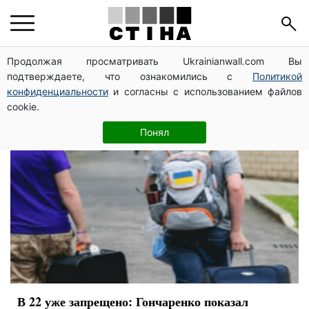
запрет на выезд
Продолжая просматривать Ukrainianwall.com Вы
подтверждаете, что ознакомились с
Политикой
конфиденциальности
и согласны с использованием файлов
cookie.
Понял
В 22 уже запрещено: Гончаренко показал