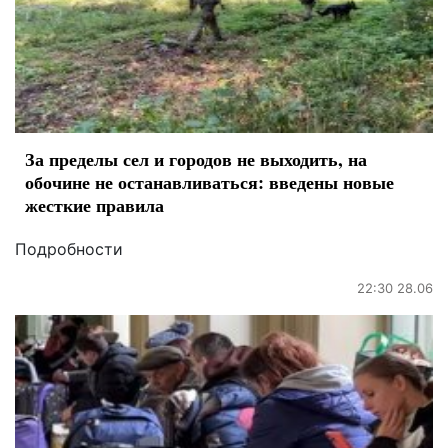
За пределы сел и городов не выходить, на
обочине не останавливаться: введены новые
жесткие правила
Подробности
22:30 28.06