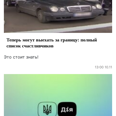
Теперь могут выехать за границу: полный
список счастливчиков
Это стоит знать!
13:00 10.11