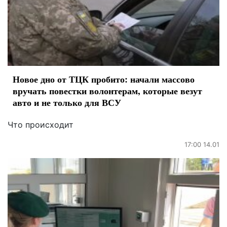
Новое дно от ТЦК пробито: начали массово
вручать повестки волонтерам, которые везут
авто и не только для ВСУ
Что происходит
17:00 14.01