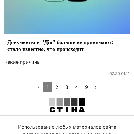
Документы в "Дія" больше не принимают:
стало известно, что происходит
Какие причины
07:30 01.11
‹
1
2
3
4
9
›
Использование любых материалов сайта