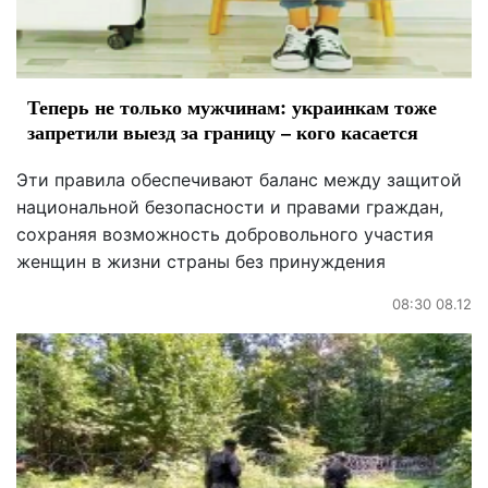
Теперь не только мужчинам: украинкам тоже
запретили выезд за границу – кого касается
Эти правила обеспечивают баланс между защитой
национальной безопасности и правами граждан,
сохраняя возможность добровольного участия
женщин в жизни страны без принуждения
08:30 08.12