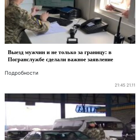
Выезд мужчин и не только за границу: в
Погранслужбе сделали важное заявление
Подробности
21:45 21.11