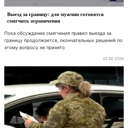
Выезд за границу: для мужчин готовятся
смягчить ограничения
Пока обсуждение смягчения правил выезда за
границу продолжается, окончательных решений по
этому вопросу не принято
22:30 27.05