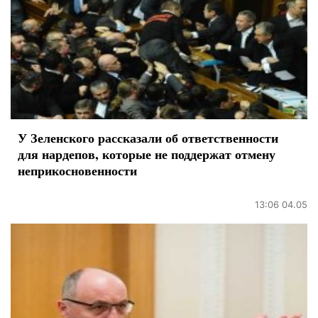
У Зеленского рассказали об ответственности
для нардепов, которые не поддержат отмену
неприкосновенности
13:06 04.05