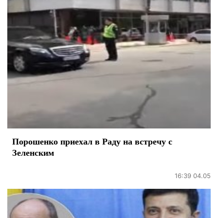
Порошенко приехал в Раду на встречу с
Зеленским
16:39 04.05