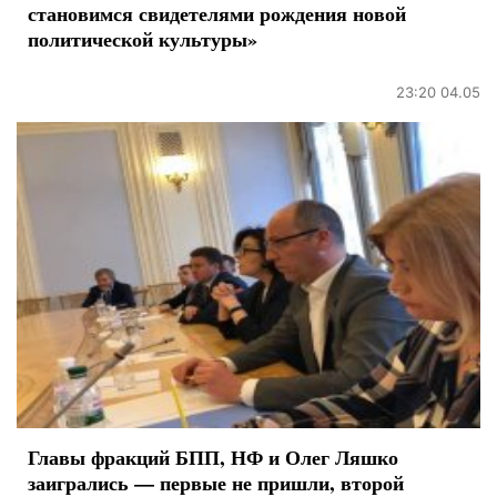
становимся свидетелями рождения новой
политической культуры»
23:20 04.05
Главы фракций БПП, НФ и Олег Ляшко
заигрались — первые не пришли, второй