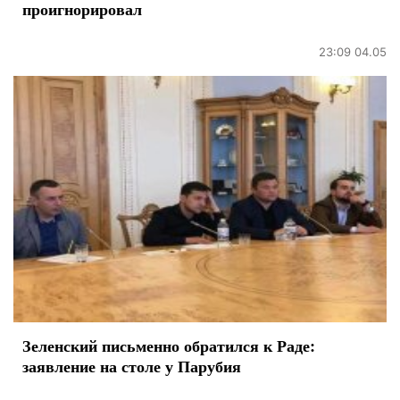
проигнорировал
23:09 04.05
Зеленский письменно обратился к Раде:
заявление на столе у Парубия