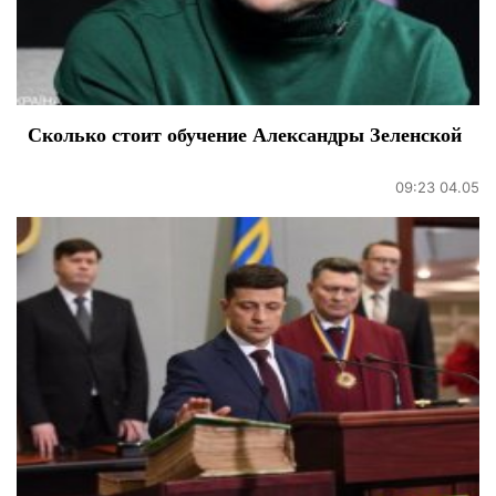
Сколько стоит обучение Александры Зеленской
09:23 04.05