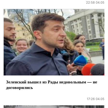
22:58 04.05
Зеленский вышел из Рады недовольным — не
договорились
17:26 04.05