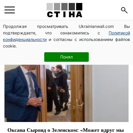
Зеленский президент
Продолжая просматривать Ukrainianwall.com Вы
подтверждаете, что ознакомились с
Политикой
конфиденциальности
и согласны с использованием файлов
cookie.
Понял
Оксана Сыроид о Зеленском: «Может вдруг мы