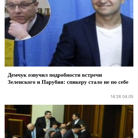
Демчук озвучил подробности встречи
Зеленского и Парубия: спикеру стало не по себе
14:26 04.05