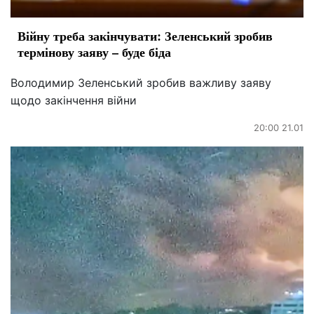
Війну треба закінчувати: Зеленський зробив
термінову заяву – буде біда
Володимир Зеленський зробив важливу заяву
щодо закінчення війни
20:00 21.01