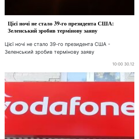
Цієї ночі не стало 39-го президента США:
Зеленський зробив термінову заяву
Цієї ночі не стало 39-го президента США -
Зеленський зробив термінову заяву
10:00 30.12