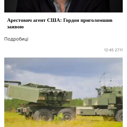
Арестович агент США: Гордон приголомшив
заявою
Подробиці
12:45 27.11