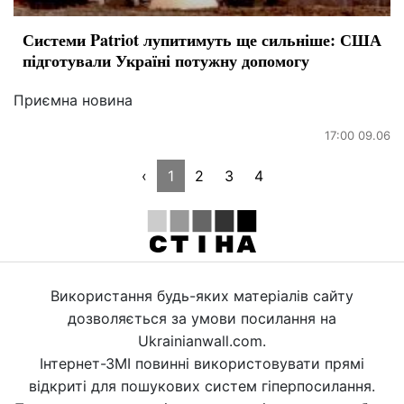
Системи Patriot лупитимуть ще сильніше: США
підготували Україні потужну допомогу
Приємна новина
17:00 09.06
‹
1
2
3
4
Використання будь-яких матеріалів сайту
дозволяється за умови посилання на
Ukrainianwall.com.
Інтернет-ЗМІ повинні використовувати прямі
відкриті для пошукових систем гіперпосилання.