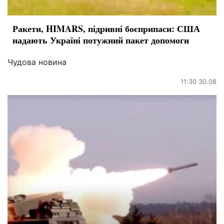
Ракети, HIMARS, підривні боєприпаси: США
надають Україні потужний пакет допомоги
Чудова новина
11:30 30.08