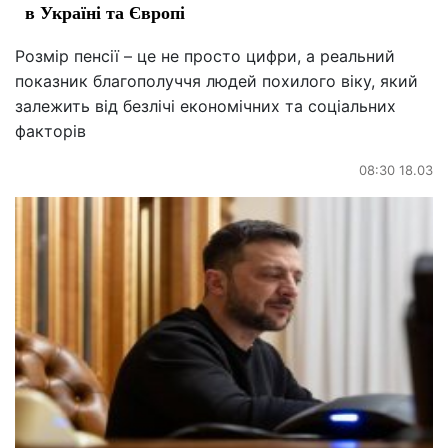
в Україні та Європі
Розмір пенсії – це не просто цифри, а реальний
показник благополуччя людей похилого віку, який
залежить від безлічі економічних та соціальних
факторів
08:30 18.03