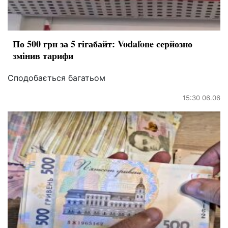
По 500 грн за 5 гігабайт: Vodafone серйозно
змінив тарифи
Сподобається багатьом
15:30 06.06