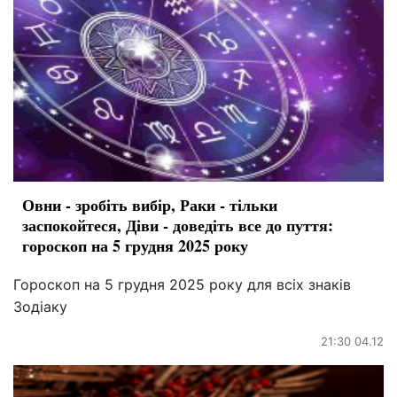
Овни - зробіть вибір, Раки - тільки
заспокойтеся, Діви - доведіть все до пуття:
гороскоп на 5 грудня 2025 року
Гороскоп на 5 грудня 2025 року для всіх знаків
Зодіаку
21:30 04.12