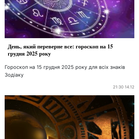
День, який переверне все: гороскоп на 15
грудня 2025 року
Гороскоп на 15 грудня 2025 року для всіх знаків
Зодіаку
21:30 14.12