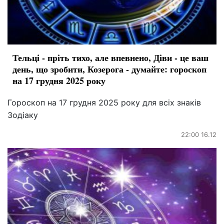
Тельці - пріть тихо, але впевнено, Діви - це ваш
день, що зробити, Козерога - думайте: гороскоп
на 17 грудня 2025 року
Гороскоп на 17 грудня 2025 року для всіх знаків
Зодіаку
22:00 16.12