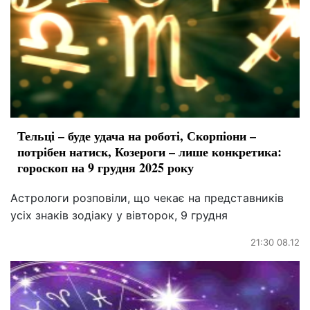
Тельці – буде удача на роботі, Скорпіони –
потрібен натиск, Козероги – лише конкретика:
гороскоп на 9 грудня 2025 року
Астрологи розповіли, що чекає на представників
усіх знаків зодіаку у вівторок, 9 грудня
21:30 08.12