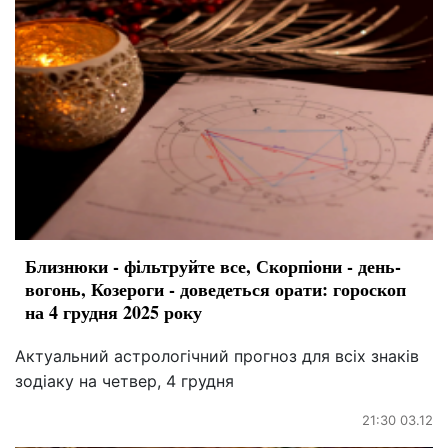
Близнюки - фільтруйте все, Скорпіони - день-
вогонь, Козероги - доведеться орати: гороскоп
на 4 грудня 2025 року
Актуальний астрологічний прогноз для всіх знаків
зодіаку на четвер, 4 грудня
21:30 03.12