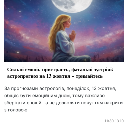
Сильні емоції, пристрасть, фатальні зустрічі:
астропрогноз на 13 жовтня – тримайтесь
За прогнозами астрологів, понеділок, 13 жовтня,
обіцяє бути емоційним днем, тому важливо
зберігати спокій та не дозволяти почуттям накрити
з головою
11:30 13.10