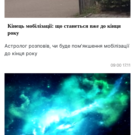
Кінець мобілізації: що станеться вже до кінця
року
Астролог розповів, чи буде пом'якшення мобілізації
до кінця року
09:00 17.11