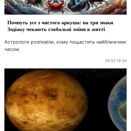
Почнуть усе з чистого аркуша: на три знаки
Зодіаку чекають глобальні зміни в житті
Астрологи розповіли, кому пощастить найближчим
часом.
09:03 16.04