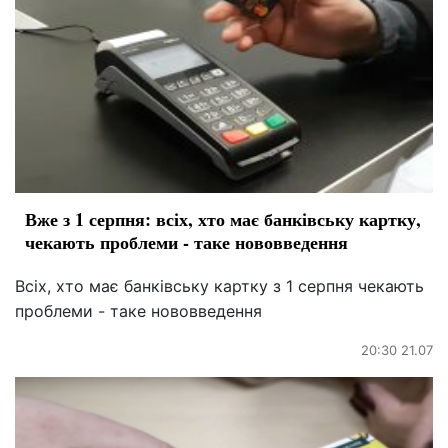
Вже з 1 серпня: всіх, хто має банківську картку,
чекають проблеми - таке нововведення
Всіх, хто має банківську картку з 1 серпня чекають
проблеми - таке нововведення
20:30 21.07