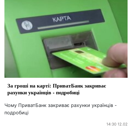
За гроші на карті: ПриватБанк закриває
рахунки українців - подробиці
Чому ПриватБанк закриває рахунки українців -
подробиці
14:30 12.02