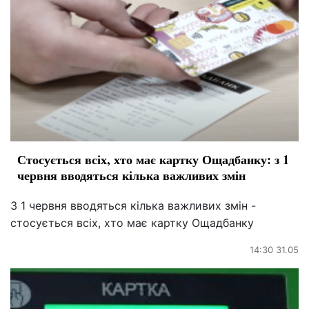
Стосується всіх, хто має картку Ощадбанку: з 1
червня вводяться кілька важливих змін
З 1 червня вводяться кілька важливих змін -
стосується всіх, хто має картку Ощадбанку
14:30 31.05