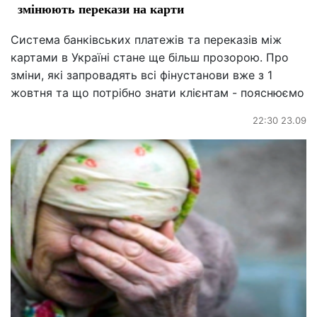
змінюють перекази на карти
Система банківських платежів та переказів між
картами в Україні стане ще більш прозорою. Про
зміни, які запровадять всі фінустанови вже з 1
жовтня та що потрібно знати клієнтам - пояснюємо
22:30 23.09