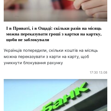
І в Приваті, і в Ощаді: скільки разів на місяць
можна переказувати гроші з картки на картку,
щоби не заблокували
Українців попередили, скільки коштів на місяць
можна переказувати з карти на карту, щоб
уникнути блокування рахунку
17:30 13.08