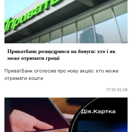
Приватбанк розщедрився на бонуси: хто і як
може отримати гроші
ПриватБанк оголосив про нову акцію: хто може
отримати кошти
17:30 02.08