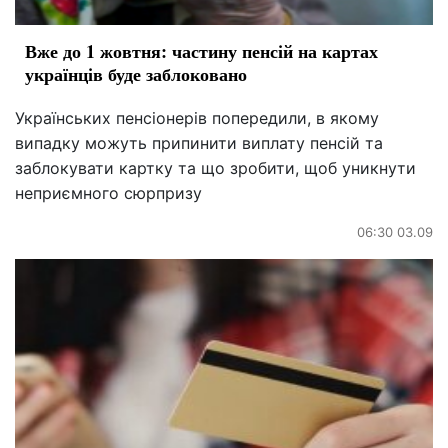
Вже до 1 жовтня: частину пенсій на картах
українців буде заблоковано
Українських пенсіонерів попередили, в якому
випадку можуть припинити виплату пенсій та
заблокувати картку та що зробити, щоб уникнути
неприємного сюрпризу
06:30 03.09