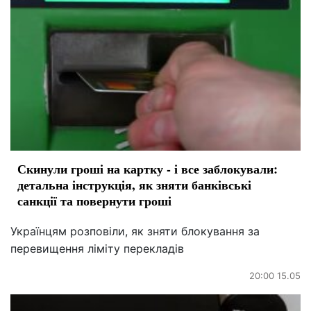
Скинули гроші на картку - і все заблокували:
детальна інструкція, як зняти банківські
санкції та повернути гроші
Українцям розповіли, як зняти блокування за
перевищення ліміту перекладів
20:00 15.05