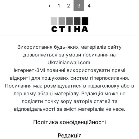
‹
1
2
3
4
Використання будь-яких матеріалів сайту
дозволяється за умови посилання на
Ukrainianwall.com.
Інтернет-ЗМІ повинні використовувати прямі
відкриті для пошукових систем гіперпосилання.
Посилання має розміщуватися в підзаголовку або в
першому абзаці матеріалу. Редакція може не
поділяти точку зору авторів статей та
відповідальності за зміст матеріалів не несе.
Політика конфіденційності
Редакція