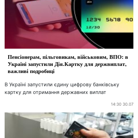
Пенсіонерам, пільговикам, військовим, ВПО: в
Україні запустили Дія.Картку для держвиплат,
важливі подробиці
В Україні запустили єдину цифрову банківську
картку для отримання державних виплат
14:30 30.07