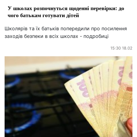
У школах розпочнуться щоденні перевірки: до
чого батькам готувати дітей
Школярів та їх батьків попередили про посилення
заходів безпеки в всіх школах - подробиці
15:30 18.02