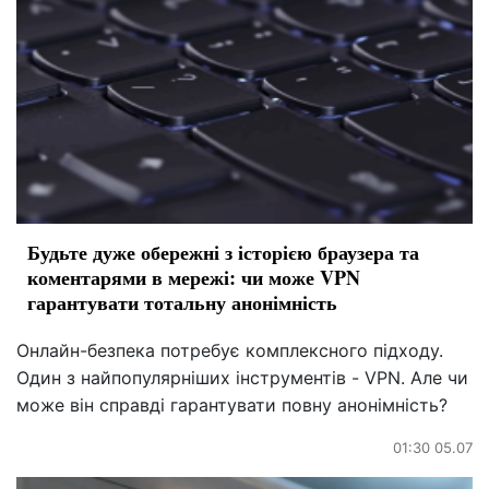
Будьте дуже обережні з історією браузера та
коментарями в мережі: чи може VPN
гарантувати тотальну анонімність
Онлайн-безпека потребує комплексного підходу.
Один з найпопулярніших інструментів - VPN. Але чи
може він справді гарантувати повну анонімність?
01:30 05.07