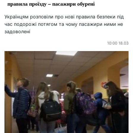
правила проїзду – пасажири обурені
Українцям розповіли про нові правила безпеки під
час подорожі потягом та чому пасажири ними не
задоволені
10:00 18.03