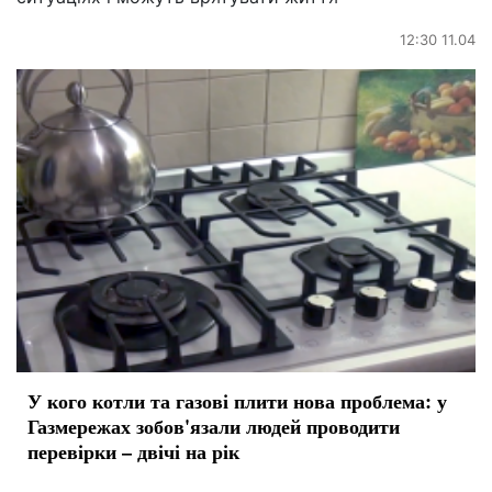
12:30 11.04
У кого котли та газові плити нова проблема: у
Газмережах зобов'язали людей проводити
перевірки – двічі на рік