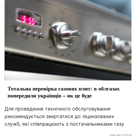
Тотальна перевірка газових плит: в облгазах
попередили українців – як це буде
Для проведення технічного обслуговування
рекомендується звертатися до ліцензованих
служб, які співпрацюють з постачальниками газу
08:00 17.04