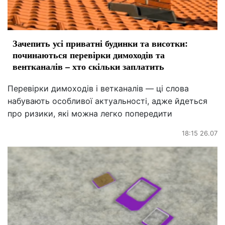
Зачепить усі приватні будинки та висотки:
починаються перевірки димоходів та
вентканалів – хто скільки заплатить
Перевірки димоходів і ветканалів — ці слова
набувають особливої актуальності, адже йдеться
про ризики, які можна легко попередити
18:15 26.07