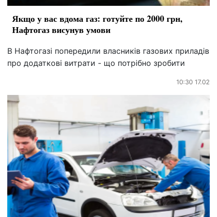
Якщо у вас вдома газ: готуйте по 2000 грн,
Нафтогаз висунув умови
В Нафтогазі попередили власників газових приладів
про додаткові витрати - що потрібно зробити
10:30 17.02