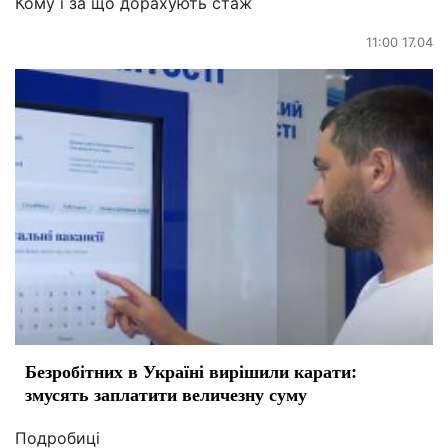
Кому і за що дорахують стаж
11:00 17.04
Безробітних в Україні вирішили карати:
змусять заплатити величезну суму
Подробиці