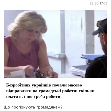
22:30 17.03
Безробітних українців почали масово
відправляти на громадські роботи: скільки
платять і що треба робити
Що пропонують громадянам?