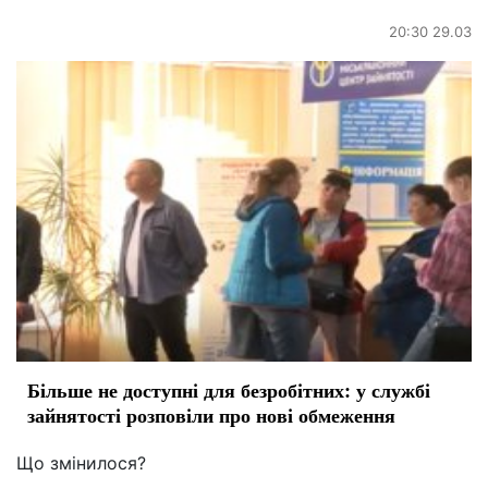
20:30 29.03
Більше не доступні для безробітних: у службі
зайнятості розповіли про нові обмеження
Що змінилося?