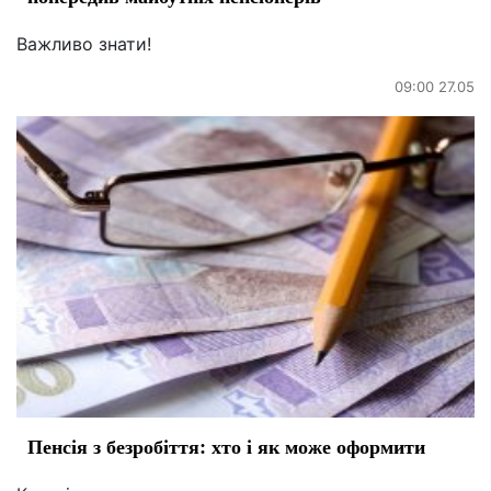
Важливо знати!
09:00 27.05
Пенсія з безробіття: хто і як може оформити