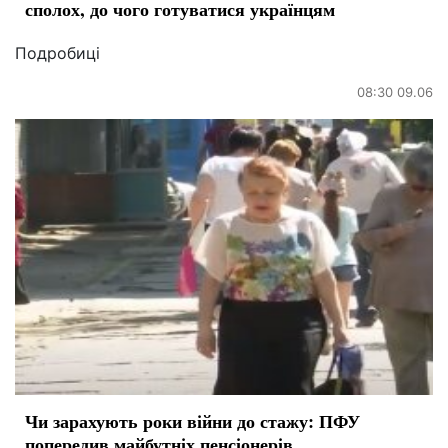
сполох, до чого готуватися українцям
Подробиці
08:30 09.06
Чи зарахують роки війни до стажу: ПФУ
попередив майбутніх пенсіонерів