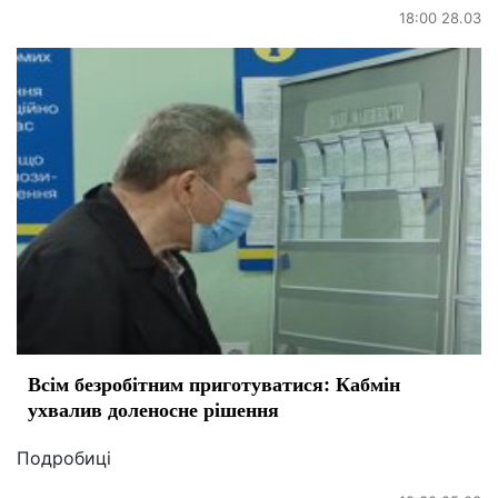
18:00 28.03
Всім безробітним приготуватися: Кабмін
ухвалив доленосне рішення
Подробиці