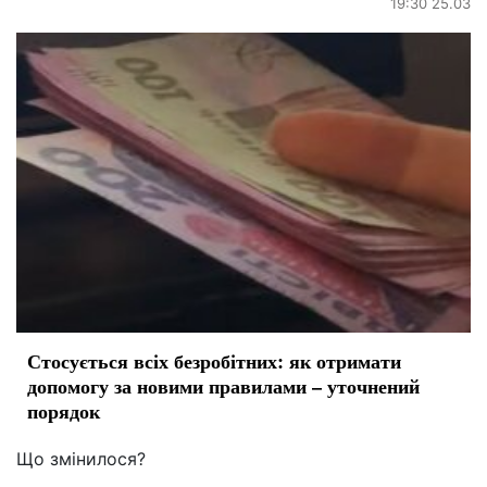
19:30 25.03
Стосується всіх безробітних: як отримати
допомогу за новими правилами – уточнений
порядок
Що змінилося?