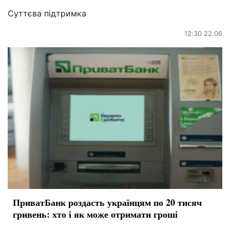
Суттєва підтримка
12:30 22.06
ПриватБанк роздасть українцям по 20 тисяч
гривень: хто і як може отримати гроші