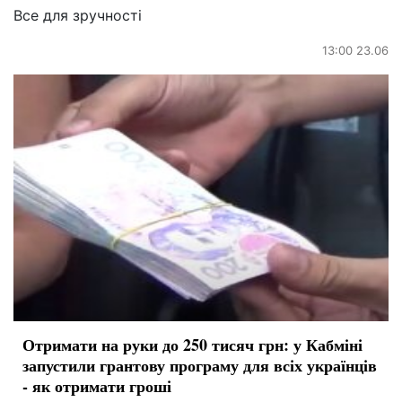
Все для зручності
13:00 23.06
Отримати на руки до 250 тисяч грн: у Кабміні
запустили грантову програму для всіх українців
- як отримати гроші