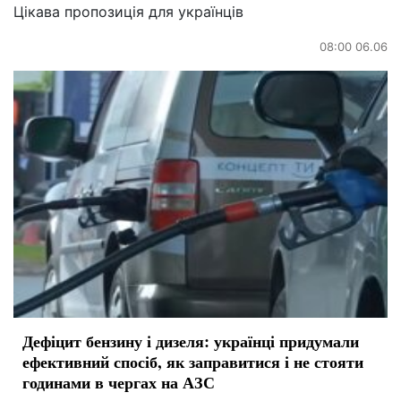
Цікава пропозиція для українців
08:00 06.06
Дефіцит бензину і дизеля: українці придумали
ефективний спосіб, як заправитися і не стояти
годинами в чергах на АЗС