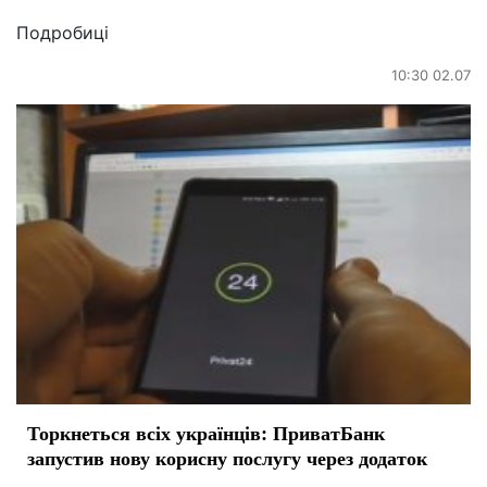
Подробиці
10:30 02.07
Торкнеться всіх українців: ПриватБанк
запустив нову корисну послугу через додаток