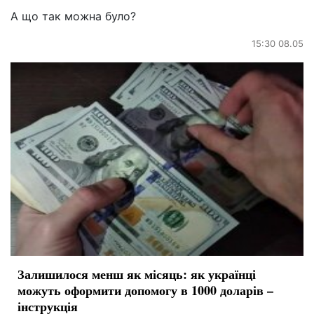
А що так можна було?
15:30 08.05
Залишилося менш як місяць: як українці
можуть оформити допомогу в 1000 доларів –
інструкція