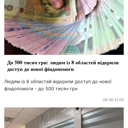
До 500 тисяч грн: людям із 8 областей відкрили
доступ до нової фіндопомоги
Людям із 8 областей відкрили доступ до нової
фіндопомоги - до 500 тисяч грн
06:30 21.05