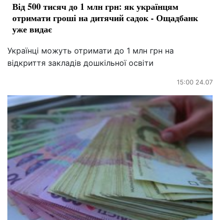
Від 500 тисяч до 1 млн грн: як українцям
отримати гроші на дитячий садок - Ощадбанк
уже видає
Українці можуть отримати до 1 млн грн на
відкриття закладів дошкільної освіти
15:00 24.07