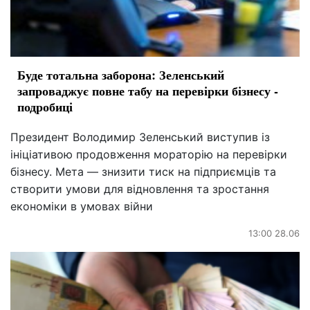
Буде тотальна заборона: Зеленський
запроваджує повне табу на перевірки бізнесу -
подробиці
Президент Володимир Зеленський виступив із
ініціативою продовження мораторію на перевірки
бізнесу. Мета — знизити тиск на підприємців та
створити умови для відновлення та зростання
економіки в умовах війни
13:00 28.06