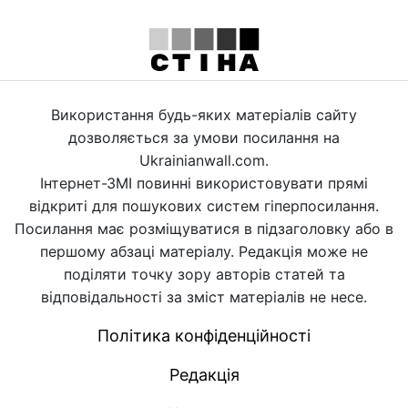
Використання будь-яких матеріалів сайту
дозволяється за умови посилання на
Ukrainianwall.com.
Інтернет-ЗМІ повинні використовувати прямі
відкриті для пошукових систем гіперпосилання.
Посилання має розміщуватися в підзаголовку або в
першому абзаці матеріалу. Редакція може не
поділяти точку зору авторів статей та
відповідальності за зміст матеріалів не несе.
Політика конфіденційності
Редакція