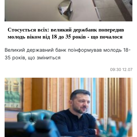
Стосується всіх: великий держбанк попередив
молодь віком від 18 до 35 років - що почалося
Великий державний банк поінформував молодь 18-
35 років, що зміниться
09:30 12.07