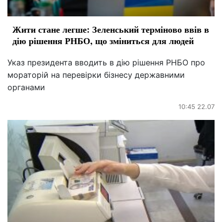
Жити стане легше: Зеленський терміново ввів в
дію рішення РНБО, що зміниться для людей
Указ президента вводить в дію рішення РНБО про
мораторій на перевірки бізнесу державними
органами
10:45 22.07