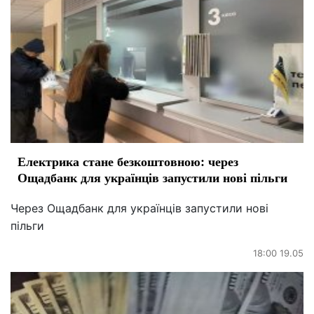
Електрика стане безкоштовною: через
Ощадбанк для українців запустили нові пільги
Через Ощадбанк для українців запустили нові
пільги
18:00 19.05