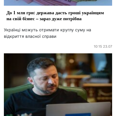
До 1 млн грн: держава дасть гроші українцям
на свій бізнес – зараз дуже потрібна
Українці можуть отримати круглу суму на
відкриття власної справи
10:15 23.07