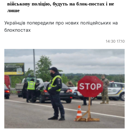
військову поліцію, будуть на блок-постах і не
лише
Українців попередили про нових поліцейських на
блокпостах
14:30 17.10