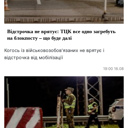
Відстрочка не врятує: ТЦК все одно загребуть
на блокпосту – що буде далі
Когось із військовозобов'язаних не врятує і
відстрочка від мобілізації
19:00 16.08