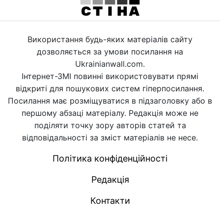
Використання будь-яких матеріалів сайту
дозволяється за умови посилання на
Ukrainianwall.com.
Інтернет-ЗМІ повинні використовувати прямі
відкриті для пошукових систем гіперпосилання.
Посилання має розміщуватися в підзаголовку або в
першому абзаці матеріалу. Редакція може не
поділяти точку зору авторів статей та
відповідальності за зміст матеріалів не несе.
Політика конфіденційності
Редакція
Контакти