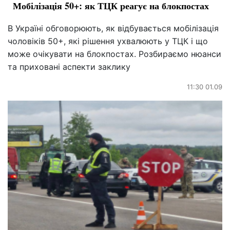
Мобілізація 50+: як ТЦК реагує на блокпостах
В Україні обговорюють, як відбувається мобілізація
чоловіків 50+, які рішення ухвалюють у ТЦК і що
може очікувати на блокпостах. Розбираємо нюанси
та приховані аспекти заклику
11:30 01.09