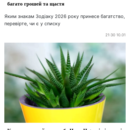
багато грошей та щастя
Яким знакам Зодіаку 2026 року принесе багатство,
перевірте, чи є у списку
21:30 10.01