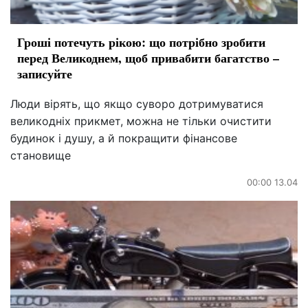
Гроші потечуть рікою: що потрібно зробити
перед Великоднем, щоб привабити багатство –
записуйте
Люди вірять, що якщо суворо дотримуватися
великодніх прикмет, можна не тільки очистити
будинок і душу, а й покращити фінансове
становище
00:00 13.04