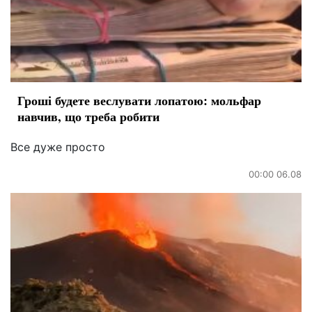
Гроші будете веслувати лопатою: мольфар
навчив, що треба робити
Все дуже просто
00:00 06.08