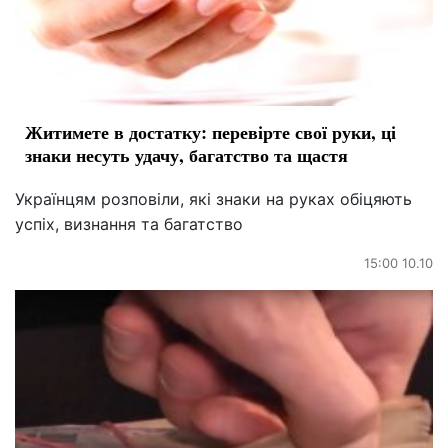
Житимете в достатку: перевірте свої руки, ці
знаки несуть удачу, багатство та щастя
Українцям розповіли, які знаки на руках обіцяють
успіх, визнання та багатство
15:00 10.10