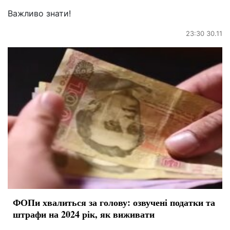
Важливо знати!
23:30 30.11
ФОПи хвалиться за голову: озвучені податки та
штрафи на 2024 рік, як виживати