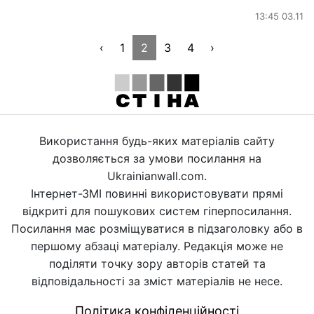
13:45 03.11
‹
1
2
3
4
›
Використання будь-яких матеріалів сайту
дозволяється за умови посилання на
Ukrainianwall.com.
Інтернет-ЗМІ повинні використовувати прямі
відкриті для пошукових систем гіперпосилання.
Посилання має розміщуватися в підзаголовку або в
першому абзаці матеріалу. Редакція може не
поділяти точку зору авторів статей та
відповідальності за зміст матеріалів не несе.
Політика конфіденційності