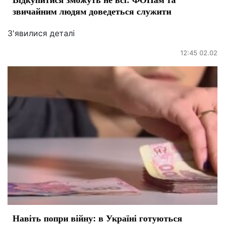
звичайним людям доведеться служити
З'явилися деталі
12:45 02.02
Навіть попри війну: в Україні готуються