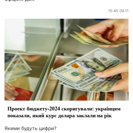
15:45 09.11
Проект бюджету-2024 скоригували: українцям
показали, який курс долара заклали на рік
Якими будуть цифри?