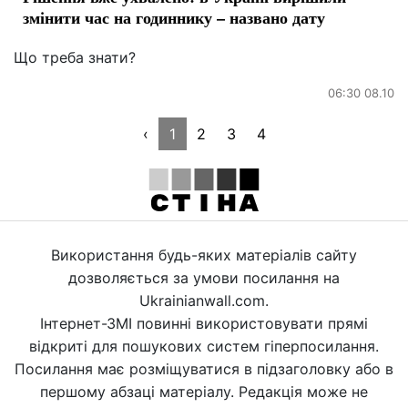
змінити час на годиннику – названо дату
Що треба знати?
06:30 08.10
‹
1
2
3
4
Використання будь-яких матеріалів сайту
дозволяється за умови посилання на
Ukrainianwall.com.
Інтернет-ЗМІ повинні використовувати прямі
відкриті для пошукових систем гіперпосилання.
Посилання має розміщуватися в підзаголовку або в
першому абзаці матеріалу. Редакція може не