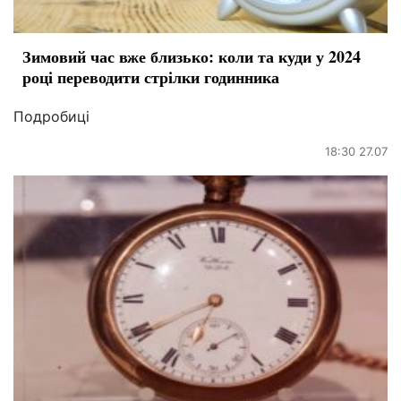
Зимовий час вже близько: коли та куди у 2024
році переводити стрілки годинника
Подробиці
18:30 27.07