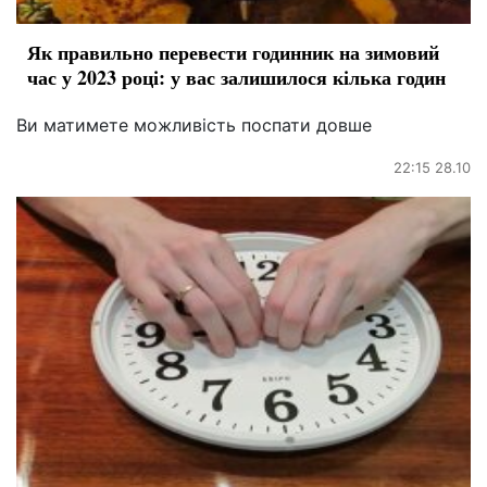
Як правильно перевести годинник на зимовий
час у 2023 році: у вас залишилося кілька годин
Ви матимете можливість поспати довше
22:15 28.10