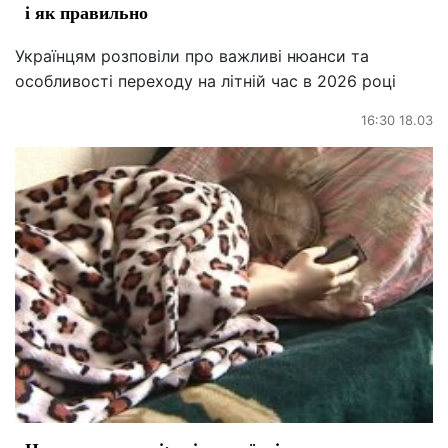
і як правильно
Українцям розповіли про важливі нюанси та
особливості переходу на літній час в 2026 році
16:30 18.03