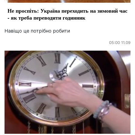
Не проспіть: Україна переходить на зимовий час
- як треба переводити годинник
Навіщо це потрібно робити
05:00 11.09