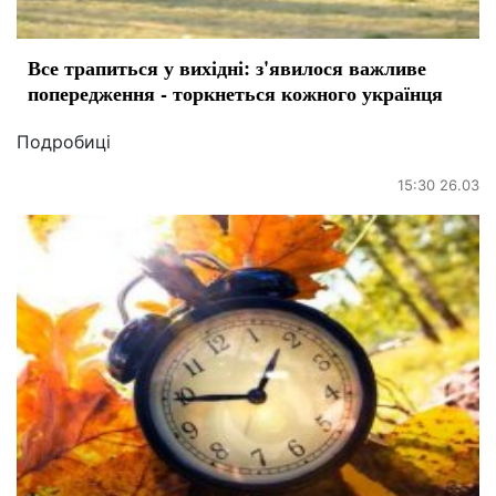
Все трапиться у вихідні: з'явилося важливе
попередження - торкнеться кожного українця
Подробиці
15:30 26.03