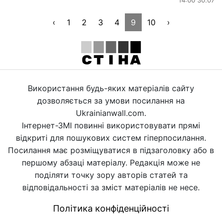
‹
1
2
3
4
9
10
›
Використання будь-яких матеріалів сайту
дозволяється за умови посилання на
Ukrainianwall.com.
Інтернет-ЗМІ повинні використовувати прямі
відкриті для пошукових систем гіперпосилання.
Посилання має розміщуватися в підзаголовку або в
першому абзаці матеріалу. Редакція може не
поділяти точку зору авторів статей та
відповідальності за зміст матеріалів не несе.
Політика конфіденційності