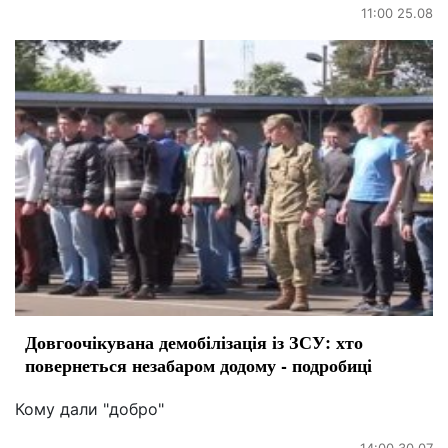
11:00 25.08
Довгоочікувана демобілізація із ЗСУ: хто
повернеться незабаром додому - подробиці
Кому дали "добро"
14:00 30.07