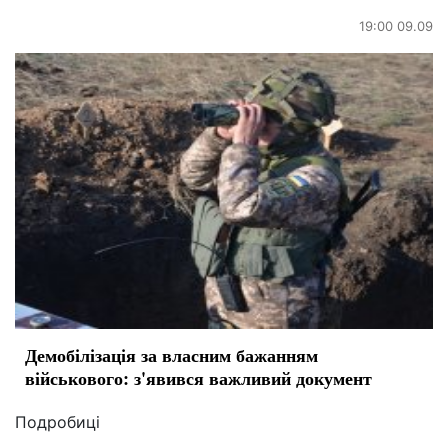
19:00 09.09
Демобілізація за власним бажанням
військового: з'явився важливий документ
Подробиці