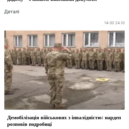
Деталі
14:30 24.10
Демобілізація військових з інвалідністю: нардеп
розповів подробиці