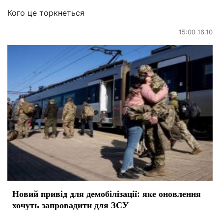
Кого це торкнеться
15:00 16.10
Новий привід для демобілізації: яке оновлення
хочуть запровадити для ЗСУ