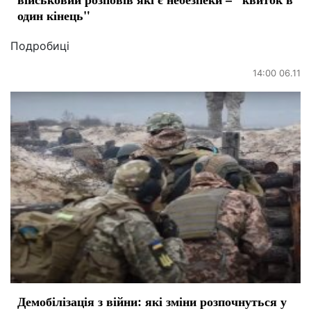
один кінець"
Подробиці
14:00 06.11
Демобілізація з війни: які зміни розпочнуться у