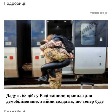
Подробиці
20:00 03.10
Дадуть 65 діб: у Раді змінили правила для
демобілізованих з війни солдатів, що тепер буде