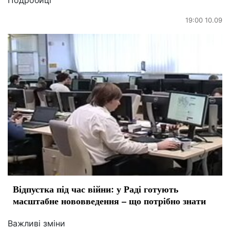
Подробиці
19:00 10.09
Відпустка під час війни: у Раді готують
масштабне нововведення – що потрібно знати
Важливі зміни