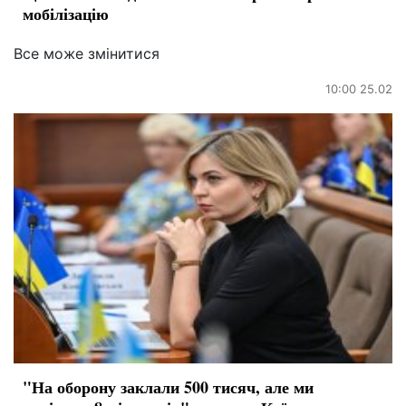
мобілізацію
Все може змінитися
10:00 25.02
"На оборону заклали 500 тисяч, але ми