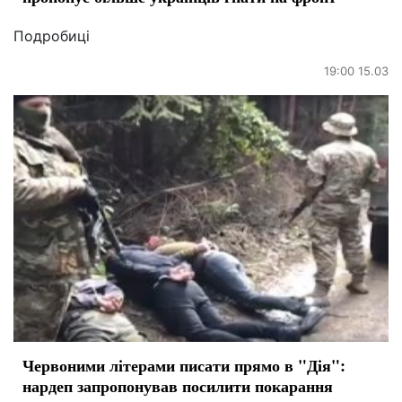
Подробиці
19:00 15.03
Червоними літерами писати прямо в "Дія":
нардеп запропонував посилити покарання