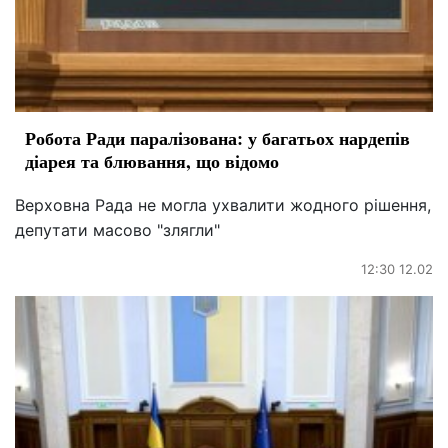
Робота Ради паралізована: у багатьох нардепів
діарея та блювання, що відомо
Верховна Рада не могла ухвалити жодного рішення,
депутати масово "злягли"
12:30 12.02