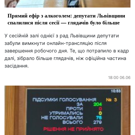
Прямий ефір з алкоголем: депутати Львівщини
спалилися після сесії — глядачів було більше
У сесійній залі однієї з рад Львівщини депутати
забули вимкнути онлайн-трансляцію після
завершення робочого дня. Те, що потрапило в кадр
далі, зібрало більше глядачів, ніж офіційна частина
засідання.
18:00 06.06