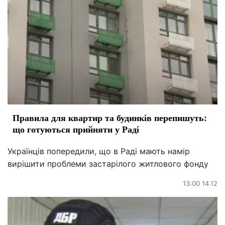
Правила для квартир та будинків перепишуть:
що готуються прийняти у Раді
Українців попередили, що в Раді мають намір
вирішити проблеми застарілого житлового фонду
13:00 14.12