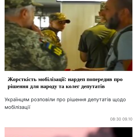
Жорсткість мобілізації: нардеп попередив про
рішення для народу та колег депутатів
Українцям розповіли про рішення депутатів щодо
мобілізації
08:30 09.10