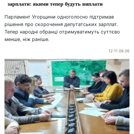
зарплати: якими тепер будуть виплати
Парламент Угорщини одноголосно підтримав
рішення про скорочення депутатських зарплат.
Тепер народні обранці отримуватимуть суттєво
менше, ніж раніше.
12:11 09.06