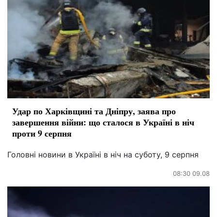
Удар по Харківщині та Дніпру, заява про
завершення війни: що сталося в Україні в ніч
проти 9 серпня
Головні новини в Україні в ніч на суботу, 9 серпня
08:30 09.08