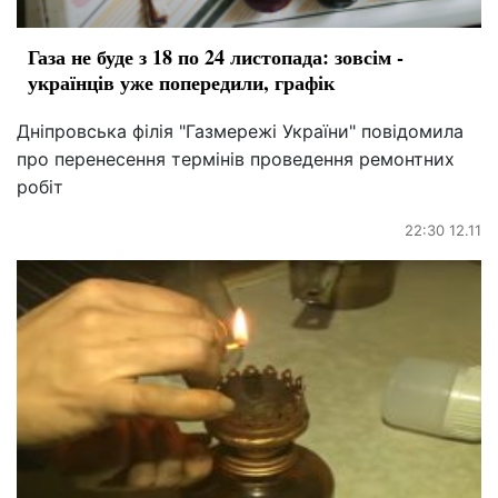
Газа не буде з 18 по 24 листопада: зовсім -
українців уже попередили, графік
Дніпровська філія "Газмережі України" повідомила
про перенесення термінів проведення ремонтних
робіт
22:30 12.11