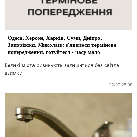
Одеса, Херсон, Харків, Суми, Дніпро,
Запоріжжя, Миколаїв: з'явилося термінове
попередження, готуйтеся - часу мало
Великі міста ризикують залишитися без світла
взимку
22:00 28.09