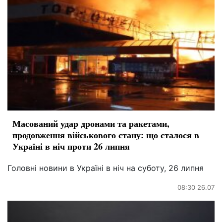
Масований удар дронами та ракетами,
продовження військового стану: що сталося в
Україні в ніч проти 26 липня
Головні новини в Україні в ніч на суботу, 26 липня
08:30 26.07