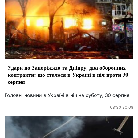
Удари по Запоріжжю та Дніпру, два оборонних
контракти: що сталося в Україні в ніч проти 30
серпня
Головні новини в Україні в ніч на суботу, 30 серпня
08:30 30.08