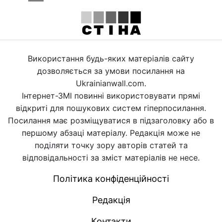
Використання будь-яких матеріалів сайту
дозволяється за умови посилання на
Ukrainianwall.com.
Інтернет-ЗМІ повинні використовувати прямі
відкриті для пошукових систем гіперпосилання.
Посилання має розміщуватися в підзаголовку або в
першому абзаці матеріалу. Редакція може не
поділяти точку зору авторів статей та
відповідальності за зміст матеріалів не несе.
Політика конфіденційності
Редакція
Контакти