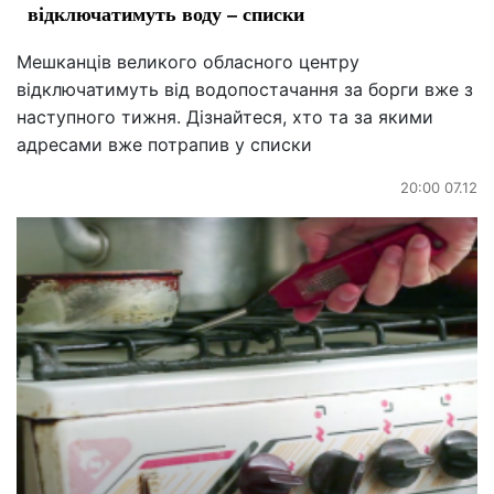
відключатимуть воду – списки
Мешканців великого обласного центру
відключатимуть від водопостачання за борги вже з
наступного тижня. Дізнайтеся, хто та за якими
адресами вже потрапив у списки
20:00 07.12