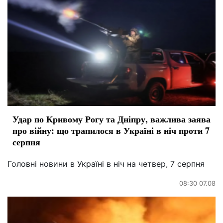
Удар по Кривому Рогу та Дніпру, важлива заява
про війну: що трапилося в Україні в ніч проти 7
серпня
Головні новини в Україні в ніч на четвер, 7 серпня
08:30 07.08