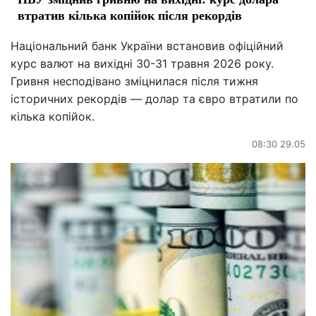
втратив кілька копійок після рекордів
Національний банк України встановив офіційний
курс валют на вихідні 30-31 травня 2026 року.
Гривня несподівано зміцнилася після тижня
історичних рекордів — долар та євро втратили по
кілька копійок.
08:30 29.05