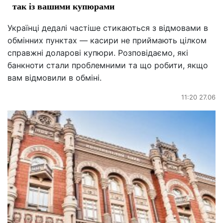
так із вашими купюрами
Українці дедалі частіше стикаються з відмовами в
обмінних пунктах — касири не приймають цілком
справжні доларові купюри. Розповідаємо, які
банкноти стали проблемними та що робити, якщо
вам відмовили в обміні.
11:20 27.06