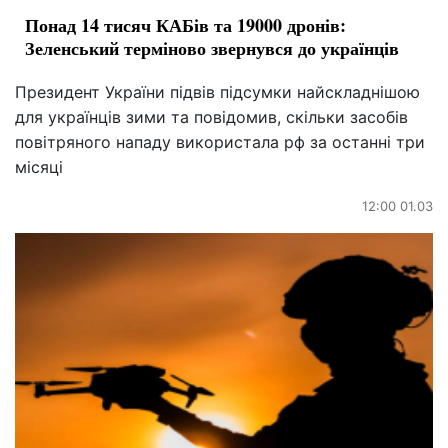
Понад 14 тисяч КАБів та 19000 дронів:
Зеленський терміново звернувся до українців
Президент України підвів підсумки найскладнішою
для українців зими та повідомив, скільки засобів
повітряного нападу використала рф за останні три
місяці
12:00 01.03