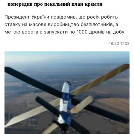
попередив про пекельний план кремля
Президент України повідомив, що росія робить
ставку на масове виробництво безпілотників, а
метою ворога є запускати по 1000 дронів на добу
18:30 17.03