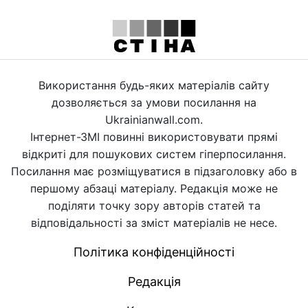
Використання будь-яких матеріалів сайту
дозволяється за умови посилання на
Ukrainianwall.com.
Інтернет-ЗМІ повинні використовувати прямі
відкриті для пошукових систем гіперпосилання.
Посилання має розміщуватися в підзаголовку або в
першому абзаці матеріалу. Редакція може не
поділяти точку зору авторів статей та
відповідальності за зміст матеріалів не несе.
Політика конфіденційності
Редакція