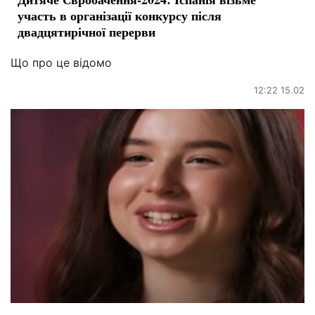
участь в організації конкурсу після
двадцятирічної перерви
Що про це відомо
12:22 15.02