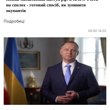
на сполох - готовий спосіб, як зупинити
окупантів
Подробиці
00:00 14.02