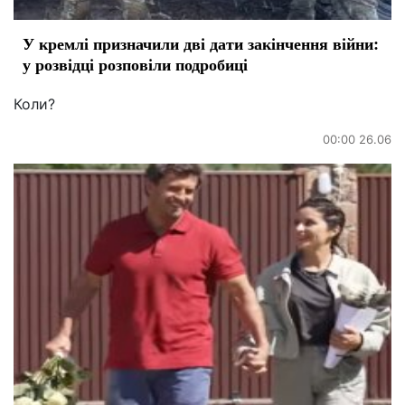
У кремлі призначили дві дати закінчення війни:
у розвідці розповіли подробиці
Коли?
00:00 26.06