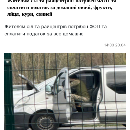
Жителям сіл та райцентрів: потрібен ФОП та
сплатити податок за домашні овочі, фрукти,
яйця, кури, свиней
Жителям сіл та райцентрів потрібен ФОП та
сплатити податок за все домашнє
14:00 20.04