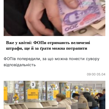
Вже у квітні: ФОПи отримають величезні
штрафи, ще й за ґрати можна потрапити
ФОПів попередили, за що можна понести сувору
відповідальність
09:00 05.04