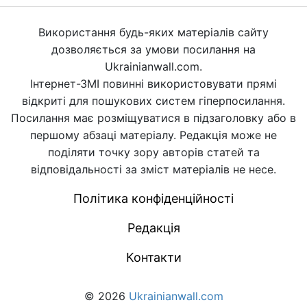
Використання будь-яких матеріалів сайту
дозволяється за умови посилання на
Ukrainianwall.com.
Інтернет-ЗМІ повинні використовувати прямі
відкриті для пошукових систем гіперпосилання.
Посилання має розміщуватися в підзаголовку або в
першому абзаці матеріалу. Редакція може не
поділяти точку зору авторів статей та
відповідальності за зміст матеріалів не несе.
Політика конфіденційності
Редакція
Контакти
© 2026
Ukrainianwall.com