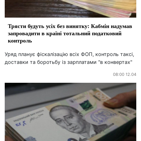
Трясти будуть усіх без винятку: Кабмін надумав
запровадити в країні тотальний податковий
контроль
Уряд планує фіскалізацію всіх ФОП, контроль таксі,
доставки та боротьбу із зарплатами "в конвертах"
08:00 12.04