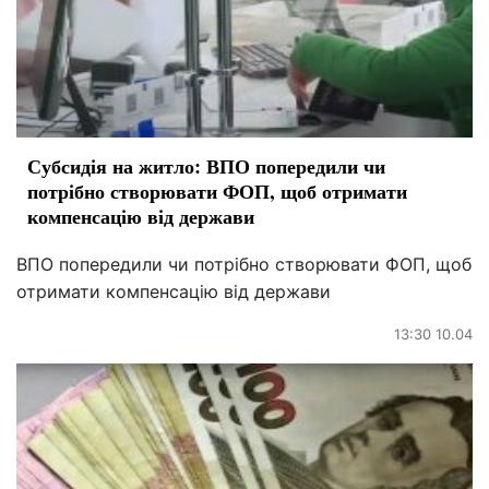
Субсидія на житло: ВПО попередили чи
потрібно створювати ФОП, щоб отримати
компенсацію від держави
ВПО попередили чи потрібно створювати ФОП, щоб
отримати компенсацію від держави
13:30 10.04