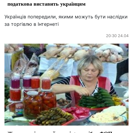
податкова виставить українцям
Українців попередили, якими можуть бути наслідки
за торгівлю в Інтернеті
20:30 24.04