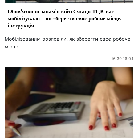
Обов'язково запам'ятайте: якщо ТЦК вас
мобілізувало – як зберегти своє робоче місце,
інструкція
Мобілізованим розповіли, як зберегти своє робоче
місце
16:30 16.04