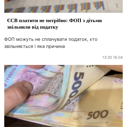
ЄСВ платити не потрібно: ФОП з дітьми
звільнили від податку
ФОП можуть не сплачувати податок, хто
звільняється і яка причина
13:30 16.04