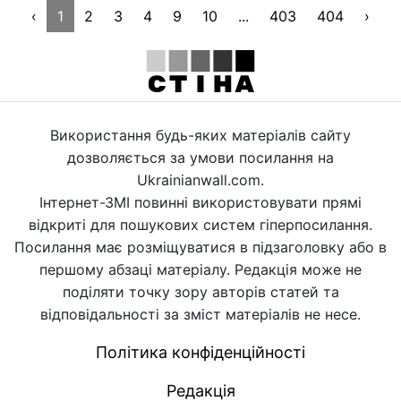
‹
1
2
3
4
9
10
...
403
404
›
Використання будь-яких матеріалів сайту
дозволяється за умови посилання на
Ukrainianwall.com.
Інтернет-ЗМІ повинні використовувати прямі
відкриті для пошукових систем гіперпосилання.
Посилання має розміщуватися в підзаголовку або в
першому абзаці матеріалу. Редакція може не
поділяти точку зору авторів статей та
відповідальності за зміст матеріалів не несе.
Політика конфіденційності
Редакція