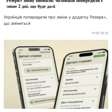
Резерв+ знову оновили: чоловіків попередили є
лише 2 дні, що буде далі
Українців попередили про зміни у додатку Резерв+,
що зміниться
11:00 10.12