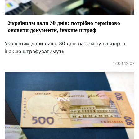
Українцям дали 30 днів: потрібно терміново
оновити документи, інакше штраф
Українцям дали лише 30 днів на заміну паспорта
інакше штрафуватимуть
17:00 12.07