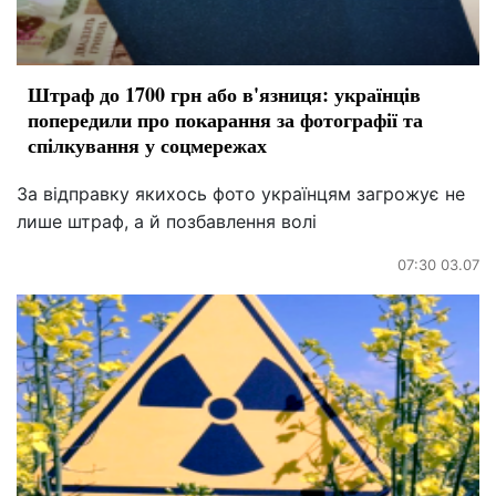
Штраф до 1700 грн або в'язниця: українців
попередили про покарання за фотографії та
спілкування у соцмережах
За відправку якихось фото українцям загрожує не
лише штраф, а й позбавлення волі
07:30 03.07