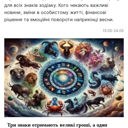
для всіх знаків зодіаку. Кого чекають важливі
новини, зміни в особистому житті, фінансові
рішення та емоційні повороти наприкінці весни.
15:00 24.05
Три знаки отримають великі гроші, а один