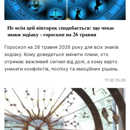
Не всім цей вівторок сподобається: що чекає
знаки зодіаку - гороскоп на 26 травня
Гороскоп на 26 травня 2026 року для всіх знаків
зодіаку. Кому доведеться змінити плани, хто
отримає важливий сигнал від долі, а кому варто
уникати конфліктів, поспіху та емоційних рішень.
17:30 25.05