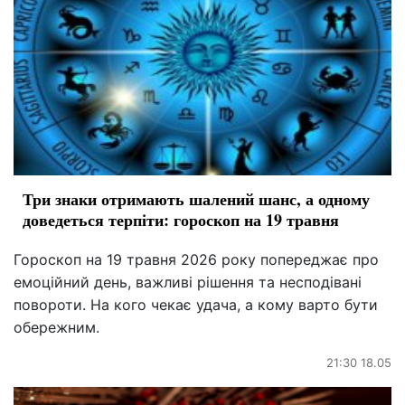
Три знаки отримають шалений шанс, а одному
доведеться терпіти: гороскоп на 19 травня
Гороскоп на 19 травня 2026 року попереджає про
емоційний день, важливі рішення та несподівані
повороти. На кого чекає удача, а кому варто бути
обережним.
21:30 18.05