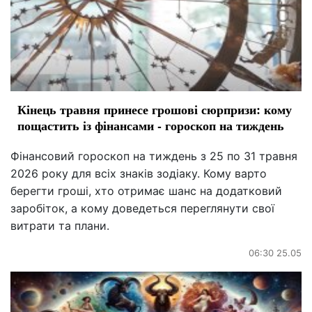
Кінець травня принесе грошові сюрпризи: кому
пощастить із фінансами - гороскоп на тиждень
Фінансовий гороскоп на тиждень з 25 по 31 травня
2026 року для всіх знаків зодіаку. Кому варто
берегти гроші, хто отримає шанс на додатковий
заробіток, а кому доведеться переглянути свої
витрати та плани.
06:30 25.05